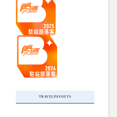
TRAVELPAYOUTS