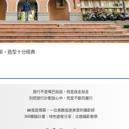
築，造型十分經典
旅行不是嘴巴說說，而是說走就走
別把旅行計劃放心中，而是不斷的履行
📸我是傑森，一位喜歡追逐美景的攝影師
368鄉鎮計畫｜特色遊程分享｜主題攝影教學