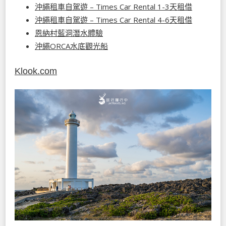
沖繩租車自駕遊 – Times Car Rental 1-3天租借
沖繩租車自駕遊 – Times Car Rental 4-6天租借
恩納村藍洞潛水體驗
沖繩ORCA水底觀光船
Klook.com