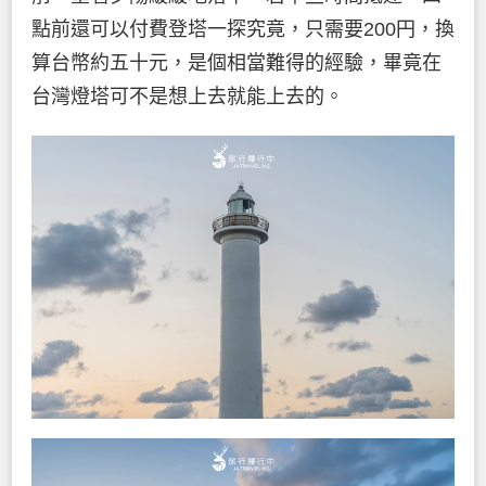
點前還可以付費登塔一探究竟，只需要200円，換
算台幣約五十元，是個相當難得的經驗，畢竟在
台灣燈塔可不是想上去就能上去的。