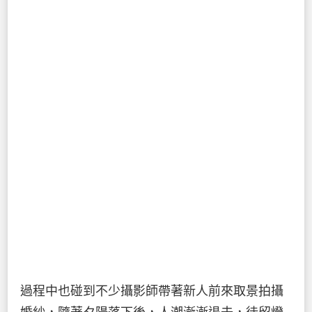
過程中也碰到不少攝影師帶著新人前來取景拍攝