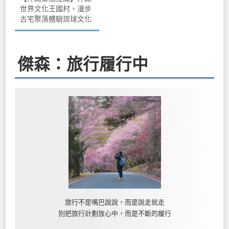
世界文化王國村，漫步
古宅聚落體驗琉球文化
傑森：旅行履行中
旅行不是嘴巴說說，而是說走就走
別把旅行計劃放心中，而是不斷的履行