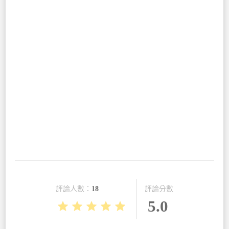
評論分數
評論人數：
18
5.0