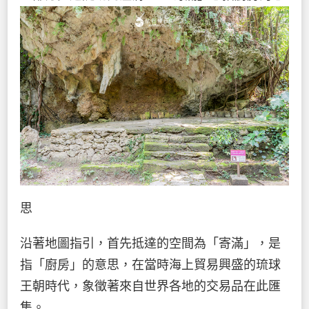
思
沿著地圖指引，首先抵達的空間為「寄滿」，是
指「廚房」的意思，在當時海上貿易興盛的琉球
王朝時代，象徵著來自世界各地的交易品在此匯
集。