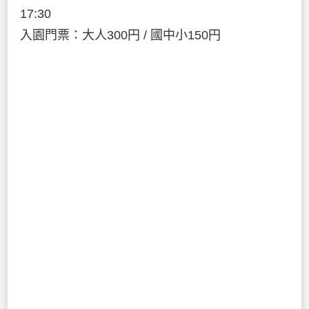
17:30
入園門票：大人300円 / 國中小150円