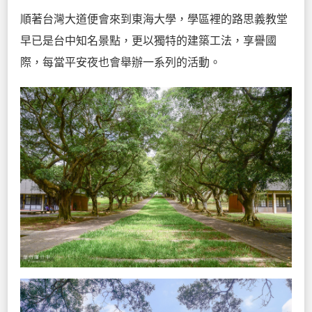
順著台灣大道便會來到東海大學，學區裡的路思義教堂
早已是台中知名景點，更以獨特的建築工法，享譽國
際，每當平安夜也會舉辦一系列的活動。