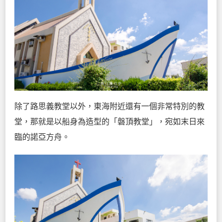
除了路思義教堂以外，東海附近還有一個非常特別的教
堂，那就是以船身為造型的「磐頂教堂」，宛如末日來
臨的諾亞方舟。