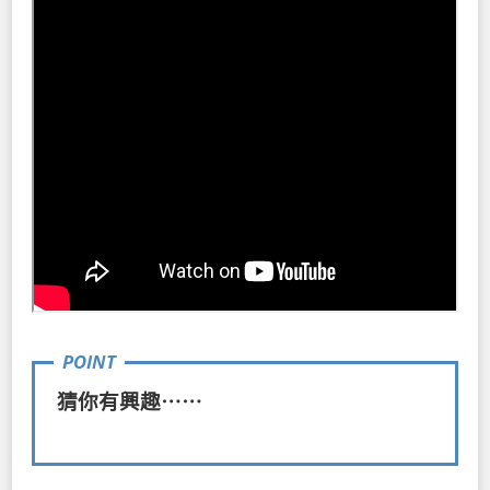
猜你有興趣⋯⋯