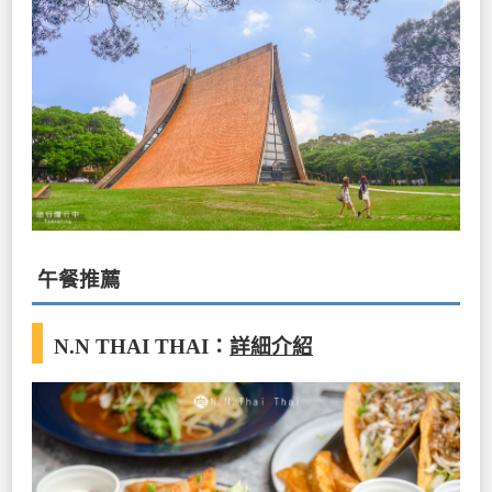
午餐推薦
N.N THAI THAI
：
詳細介紹