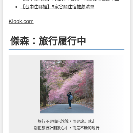
【台中住哪裡】5家谷關住宿推薦清單
Klook.com
傑森：旅行履行中
旅行不是嘴巴說說，而是說走就走
別把旅行計劃放心中，而是不斷的履行