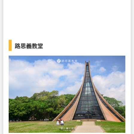
路思義教堂