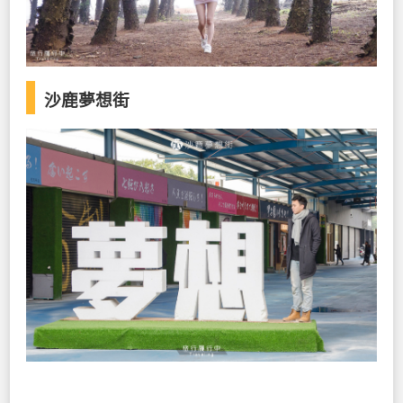
沙鹿夢想街