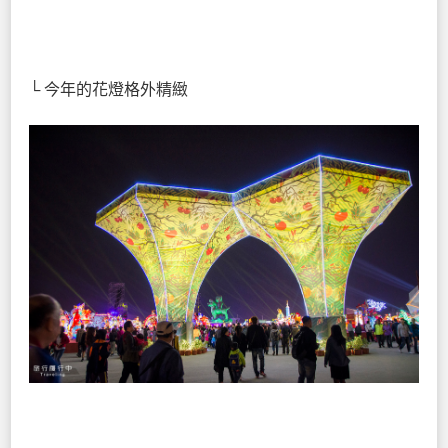
└ 今年的花燈格外精緻