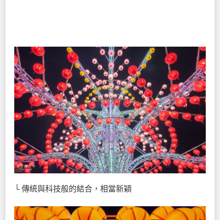
└ 傳統與科技般的結合，相當新穎