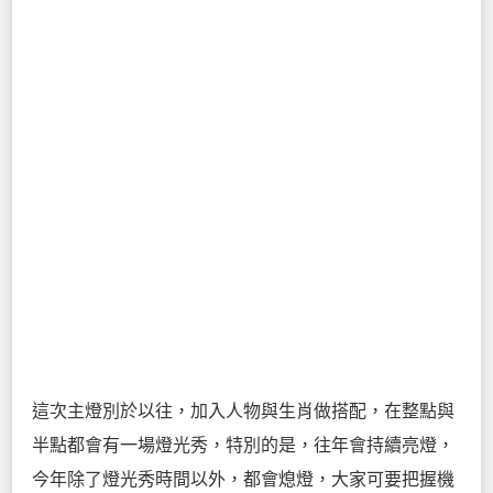
這次主燈別於以往，加入人物與生肖做搭配，在整點與
半點都會有一場燈光秀，特別的是，往年會持續亮燈，
今年除了燈光秀時間以外，都會熄燈，大家可要把握機