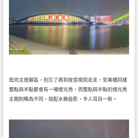
逛完主燈展區，別忘了再到故宮南院走走，至美橋同樣
整點與半點都會有一場燈光秀，而整點與半點的燈光秀
主題則略為不同，搭配水舞投影，令人耳目一新。