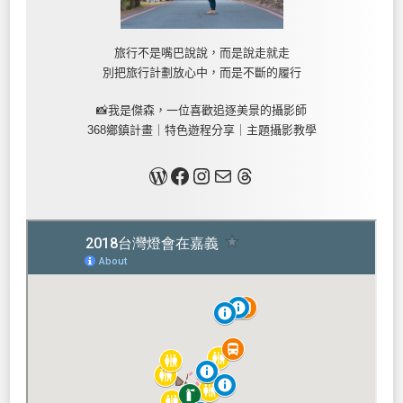
旅行不是嘴巴說說，而是說走就走
別把旅行計劃放心中，而是不斷的履行
📸我是傑森，一位喜歡追逐美景的攝影師
368鄉鎮計畫｜特色遊程分享｜主題攝影教學
關於我
Facebook
Instagram
Mail
Threads