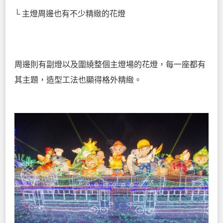
└ 主燈周邊也有不少精緻的花燈
周邊則有副燈以及圍繞整個主燈場的花燈，每一座都有
其主題，造型工法也顯得格外精緻。