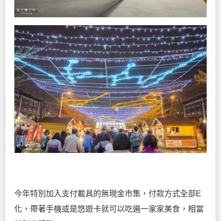
今年特別加入支付載具的無現金市集，付款方式全部E
化，帶著手機或是悠遊卡就可以吃遍一家家美食，相當