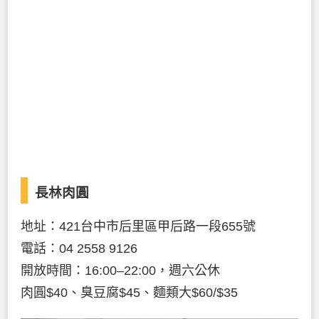
長林肉圓
地址：421台中市后里區甲后路一段655號
電話：04 2558 9126
開放時間：16:00–22:00，週六公休
肉圓$40、臭豆腐$45、麵類大$60/$35