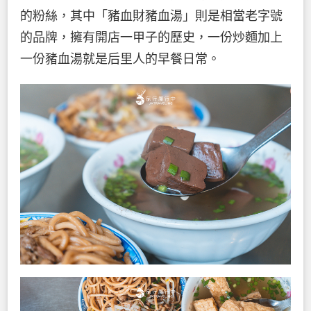
的粉絲，其中「豬血財豬血湯」則是相當老字號
的品牌，擁有開店一甲子的歷史，一份炒麵加上
一份豬血湯就是后里人的早餐日常。