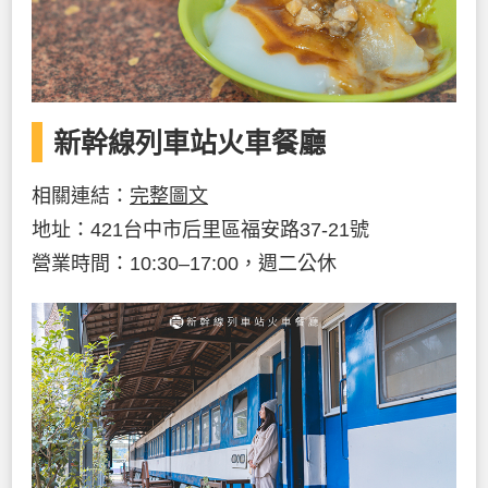
新幹線列車站火車餐廳
相關連結：
完整圖文
地址：421台中市后里區福安路37-21號
營業時間：10:30–17:00，週二公休