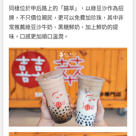
同樣位於甲后路上的「囍萃」，以綠豆沙作為招
牌，不只價位親民，更可以免費加珍珠，其中非
常推薦綠豆沙牛奶、黑糖鮮奶，加上鮮奶的提
味，口感更加順口溫潤。