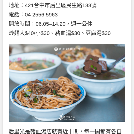
地址：421台中市后里區民生路133號
電話：04 2556 5963
開放時間：06:05–14:20，週一公休
炒麵大$40/小$30、豬血湯$30、豆腐湯$30
后里光是豬血湯店就有近十間，每一間都有各自