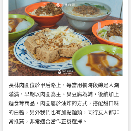
長林肉圓位於甲后路上，每當用餐時段總是人潮
滿滿，早期以肉圓為主、臭豆腐為輔，後續加上
麵食等商品，肉圓屬於油炸的方式，搭配甜口味
的白醬，另外我們也有加點麵類，同行友人都非
常推薦，非常適合當作正餐選擇。