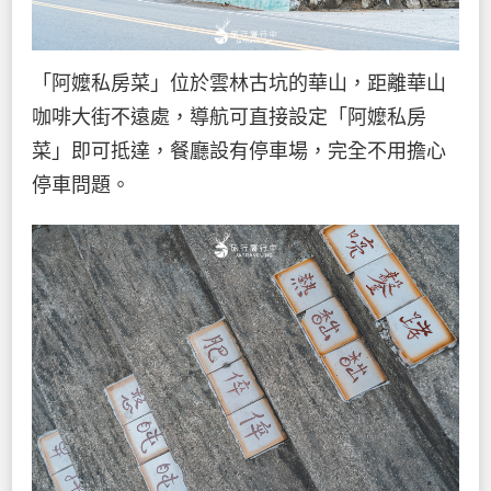
「阿嬤私房菜」位於雲林古坑的華山，距離華山
咖啡大街不遠處，導航可直接設定「阿嬤私房
菜」即可抵達，餐廳設有停車場，完全不用擔心
停車問題。