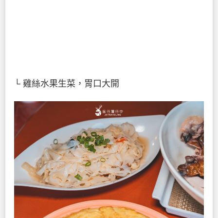
└ 雞絲水果生菜，胃口大開