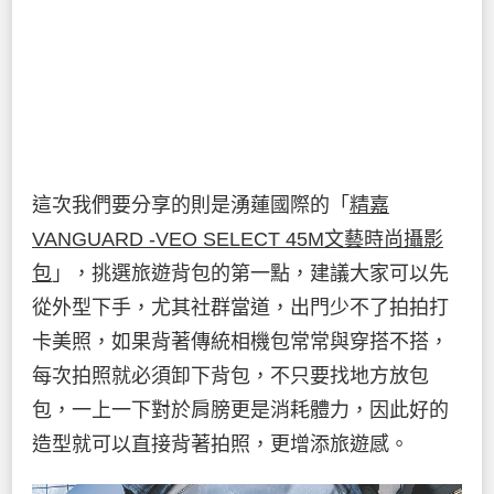
這次我們要分享的則是湧蓮國際的「
精嘉
VANGUARD -VEO SELECT 45M文藝時尚攝影
包
」，挑選旅遊背包的第一點，建議大家可以先
從外型下手，尤其社群當道，出門少不了拍拍打
卡美照，如果背著傳統相機包常常與穿搭不搭，
每次拍照就必須卸下背包，不只要找地方放包
包，一上一下對於肩膀更是消耗體力，因此好的
造型就可以直接背著拍照，更增添旅遊感。