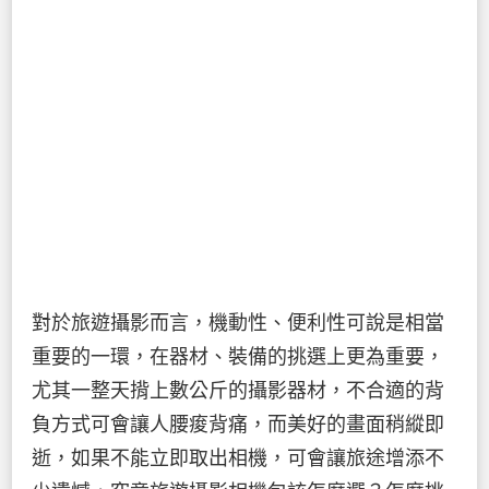
對於旅遊攝影而言，機動性、便利性可說是相當
重要的一環，在器材、裝備的挑選上更為重要，
尤其一整天揹上數公斤的攝影器材，不合適的背
負方式可會讓人腰痠背痛，而美好的畫面稍縱即
逝，如果不能立即取出相機，可會讓旅途增添不