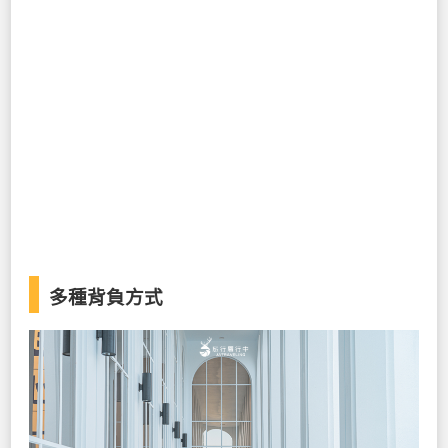
多種背負方式