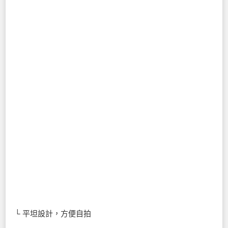
└ 平坦設計，方便自拍