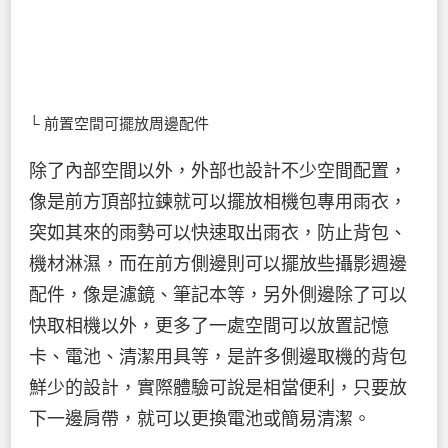
└ 前置空間可擺放周邊配件
除了內部空間以外，外部也設計不少空間配置，
像是前方頂部拉鍊就可以擺放相機包專用雨衣，
突如其來的雨勢可以快速取出雨衣，防止背包、
機材淋濕，而在前方側邊則可以擺放些攝影週邊
配件，像是濾鏡、筆記本等，另外側邊除了可以
快取相機以外，更多了一處空間可以放置記憶
卡、電池、清潔用具等，是許多側邊取機的背包
鮮少的設計，實際體驗可說是相當便利，只要放
下一邊肩帶，就可以更換電池或簡易清潔。