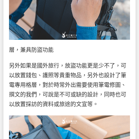
層，兼具防盜功能
另外如果是國外旅行，放盜功能更是少不了，可
以放置錢包、護照等貴重物品，另外也設計了筆
電專用格層，對於時常外出需要使用筆電修圖、
撰文的我們，可說是不可或缺的設計，同時也可
以放置採訪的資料或旅途的文宣等。