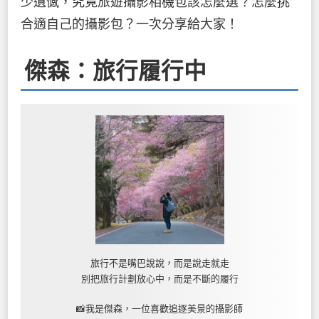
少遺憾，究竟旅遊攝影相機包該怎麼選？怎麼挑
合適自己的攝影包？一次分享給大家！
傑森：旅行履行中
旅行不是嘴巴說說，而是說走就走
別把旅行計劃放心中，而是不斷的履行
📸我是傑森，一位喜歡追逐美景的攝影師