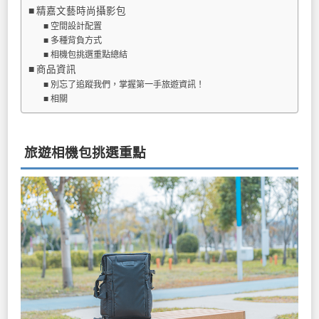
精嘉文藝時尚攝影包
空間設計配置
多種背負方式
相機包挑選重點總結
商品資訊
別忘了追蹤我們，掌握第一手旅遊資訊！
相關
旅遊相機包挑選重點