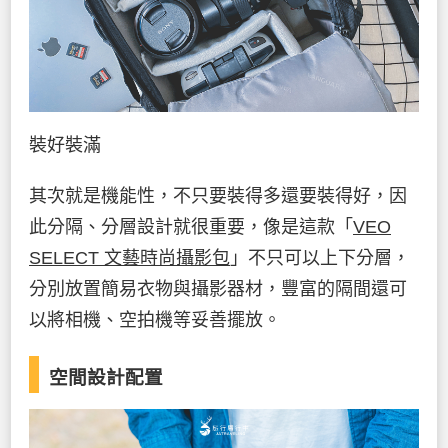
裝好裝滿
其次就是機能性，不只要裝得多還要裝得好，因
此分隔、分層設計就很重要，像是這款「
VEO
SELECT 文藝時尚攝影包
」不只可以上下分層，
分別放置簡易衣物與攝影器材，豐富的隔間還可
以將相機、空拍機等妥善擺放。
空間設計配置