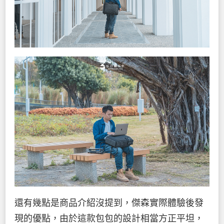
還有幾點是商品介紹沒提到，傑森實際體驗後發
現的優點，由於這款包包的設計相當方正平坦，