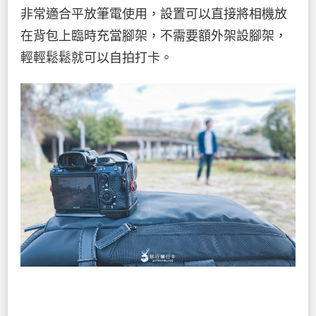
非常適合平放筆電使用，設置可以直接將相機放
在背包上臨時充當腳架，不需要額外架設腳架，
輕輕鬆鬆就可以自拍打卡。