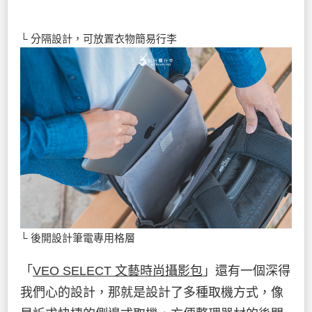
└ 分隔設計，可放置衣物簡易行李
└ 後開設計筆電專用格層
「
VEO SELECT 文藝時尚攝影包
」還有一個深得
我們心的設計，那就是設計了多種取機方式，像