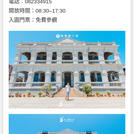
電話：082334915
開放時間：08:30–17:30
入園門票：免費參觀