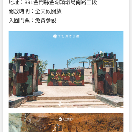
地址：891金門縣金湖鎮環島南路三段
開放時間：全天候開放
入園門票：免費參觀