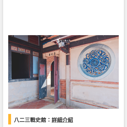
八二三戰史館：
詳細介紹