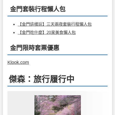
金門套裝行程懶人包
【金門這樣玩】三天兩夜套裝行程懶人包
【金門吃什麼】20家美食懶人包
金門限時套票優惠
Klook.com
傑森：旅行履行中