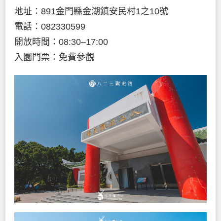
地址：891金門縣金湖鎮安民村1之10號
電話：082330599
開放時間：08:30–17:00
入園門票：免費參觀