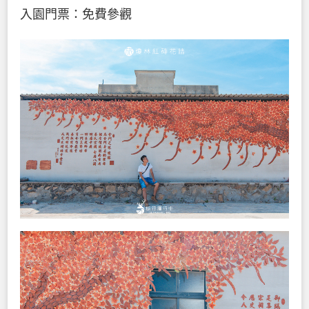
入園門票：免費參觀