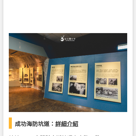
成功海防坑道：
詳細介紹