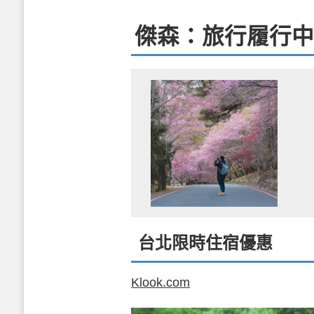
傑森：旅行履行中
台北限時住宿優惠
Klook.com