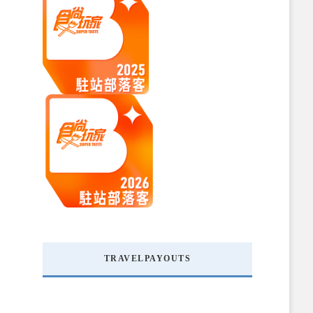
TRAVELPAYOUTS