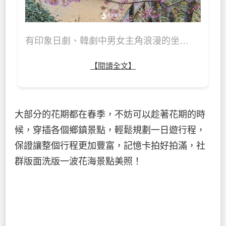
有印象日劇、韓劇中男女主角浪漫的坐…
【閱讀全文】
大部分的花期都在春季，不妨可以趁著花期的時
候，穿插各個鄉鎮景點，輕鬆規劃一日遊行程，
保證讓整個行程更加豐富，記憶卡拍好拍滿，社
群版面洗版一波花海景點美照！