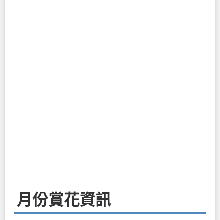
月份賞花資訊