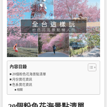
內容目錄
20個粉色花海景點清單
月份賞花資訊
色系賞花資訊
相關
20個粉色花海景點清單