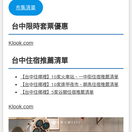
市集清單
台中限時套票優惠
Klook.com
台中住宿推薦清單
【台中住哪裡】10家火車站、一中街住宿推薦清單
【台中住哪裡】10家逢甲夜市、朝馬住宿推薦清單
【台中住哪裡】5家谷關住宿推薦清單
Klook.com