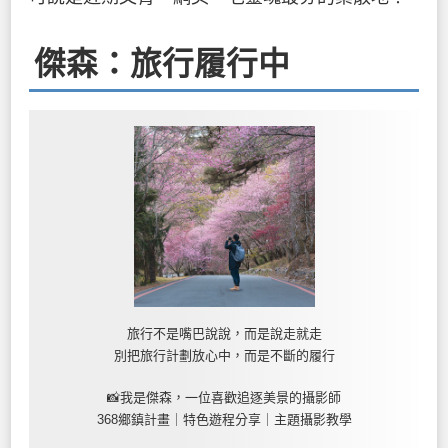
傑森：旅行履行中
旅行不是嘴巴說說，而是說走就走
別把旅行計劃放心中，而是不斷的履行
📸我是傑森，一位喜歡追逐美景的攝影師
368鄉鎮計畫｜特色遊程分享｜主題攝影教學