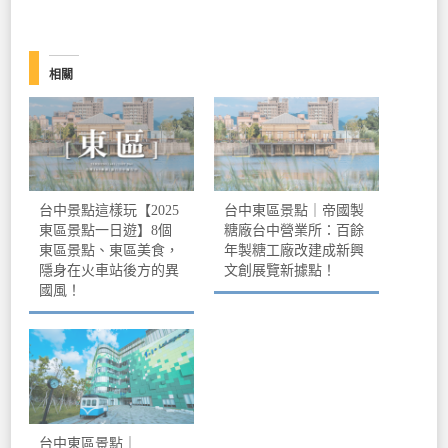
相關
台中景點這樣玩【2025
台中東區景點｜帝國製
東區景點一日遊】8個
糖廠台中營業所：百餘
東區景點、東區美食，
年製糖工廠改建成新興
隱身在火車站後方的異
文創展覽新據點！
國風！
台中東區景點｜