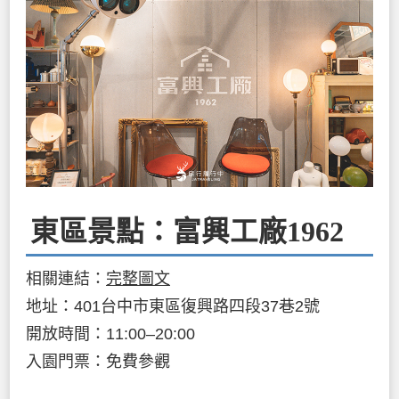
東區景點：富興工廠1962
相關連結：
完整圖文
地址：401台中市東區復興路四段37巷2號
開放時間：11:00–20:00
入園門票：免費參觀