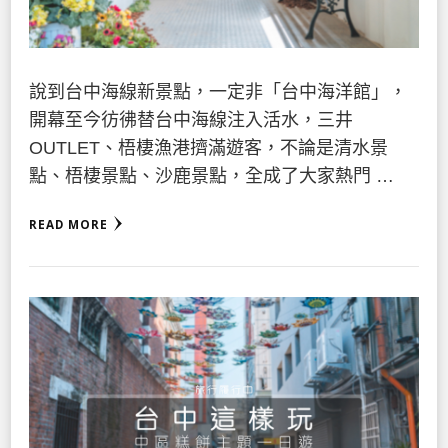
說到台中海線新景點，一定非「台中海洋館」，
開幕至今彷彿替台中海線注入活水，三井
OUTLET、梧棲漁港擠滿遊客，不論是清水景
點、梧棲景點、沙鹿景點，全成了大家熱門 …
READ MORE