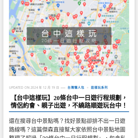
UPDATED ON
2024 年 12 月 19 日
台灣懶人包
這樣玩系列
【台中這樣玩】20條台中一日遊行程規劃，
情侶約會、親子出遊，不繞路順遊玩台中！
還在搜尋台中景點嗎？找好景點卻排不出一日遊
路線嗎？這篇傑森直接幫大家依照台中景點地圖