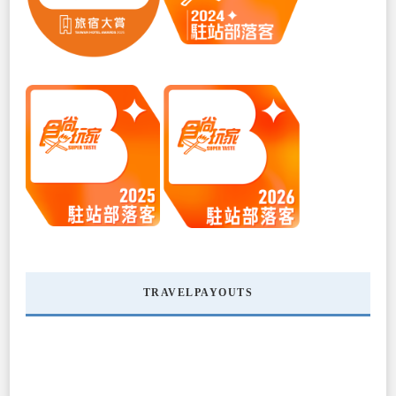
TRAVELPAYOUTS