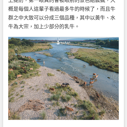
上提防，第一眼真的會被眼前的景色給震撼，大
概是每個人這輩子看過最多牛的時候了，而且牛
群之中大致可以分成三個品種，其中以黃牛、水
牛為大宗，加上少部分的乳牛。