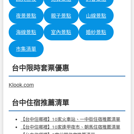
夜景景點
親子景點
山線景點
海線景點
室內景點
婚紗景點
市集清單
台中限時套票優惠
Klook.com
台中住宿推薦清單
【台中住哪裡】10家火車站、一中街住宿推薦清單
【台中住哪裡】10家逢甲夜市、朝馬住宿推薦清單