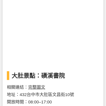
大肚景點：磺溪書院
相關連結：
完整圖文
地址：432台中市大肚區文昌街10號
開放時間：08:00–17:00