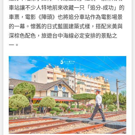
車站讓不少人特地前來收藏一只「追分-成功」的
車票，電影《陣頭》也將追分車站作為電影場景
的一幕。懷舊的日式藍圖建築式樣，搭配米黃與
深棕色配色，旅遊台中海線必定安排的景點之
一。