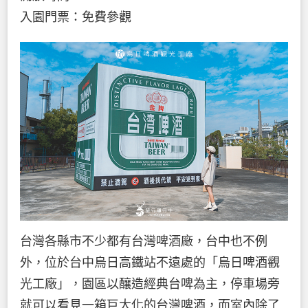
入園門票：免費參觀
台灣各縣市不少都有台灣啤酒廠，台中也不例
外，位於台中烏日高鐵站不遠處的「烏日啤酒觀
光工廠」，園區以釀造經典台啤為主，停車場旁
就可以看見一箱巨大化的台灣啤酒，而室內除了