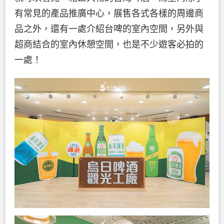
有常見的產品推廣中心，展售各式各樣的周邊商
品之外，還有一處介紹台啤的室內空間，另外與
超商結合的室內休憩空間，也是不少遊客必拍的
一處！