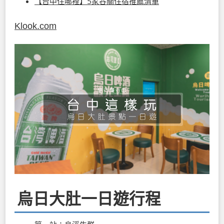
【台中住哪裡】5家谷關住宿推薦清單
Klook.com
烏日大肚一日遊行程