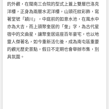
的外觀，在閩南三合院的型式上蓋上雙層巴洛克
洋樓，正身為兩層水泥洋樓，山頭花紋彩飾，寫
著堂號「穎川」，中庭前的如意水池，在風水中
亦為大吉，而上頭聚奎居的「奎」字，為古代星
宿中的文曲星，讓聚奎居這座百年豪宅，也以地
靈人傑著名，如今重新活化後，成為南屯區重要
的觀光歷史景點，假日不定期也會舉辦市集，別
具氛圍。