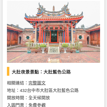
大肚夜景景點：大肚藍色公路
相關連結：
完整圖文
地址：432台中市大肚區大肚藍色公路
開放時間：全天候開放
入園門票：免費參觀