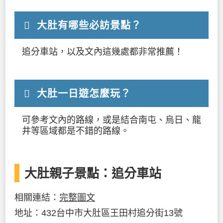
大肚有哪些必訪景點？
追分車站，以及文內這幾處都非常推薦！
大肚一日遊怎麼玩？
可參考文內的路線，或是結合南屯、烏日、龍
井等區域都是不錯的路線。
大肚親子景點：追分車站
相關連結：
完整圖文
地址：432台中市大肚區王田村追分街13號