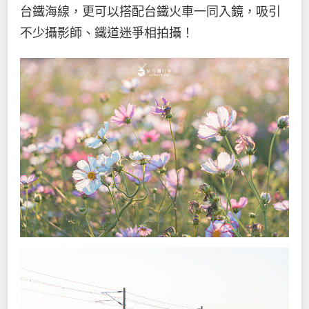
台鐵海線，更可以搭配台鐵火車一同入鏡，吸引
不少攝影師、鐵道迷爭相拍攝！