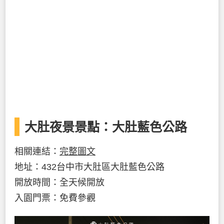
大肚夜景景點：大肚藍色公路
相關連結：
完整圖文
地址：432台中市大肚區大肚藍色公路
開放時間：全天候開放
入園門票：免費參觀