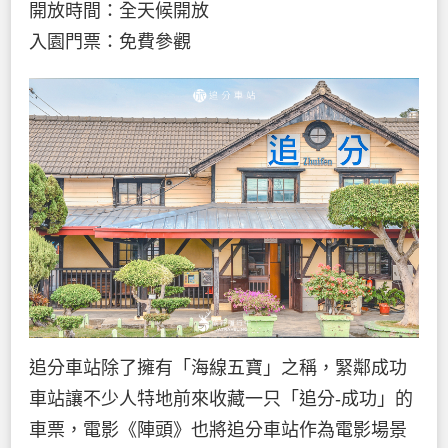
開放時間：全天候開放
入園門票：免費參觀
追分車站除了擁有「海線五寶」之稱，緊鄰成功
車站讓不少人特地前來收藏一只「追分-成功」的
車票，電影《陣頭》也將追分車站作為電影場景