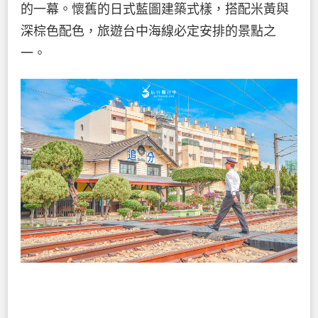
的一幕。懷舊的日式藍圖建築式樣，搭配米黃與
深棕色配色，旅遊台中海線必定安排的景點之
一。