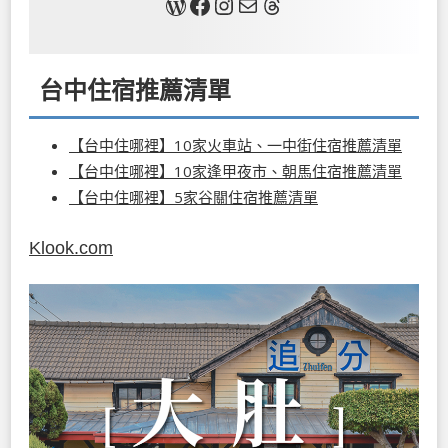
關於我
Facebook
Instagram
Mail
Threads
台中住宿推薦清單
【台中住哪裡】10家火車站、一中街住宿推薦清單
【台中住哪裡】10家逢甲夜市、朝馬住宿推薦清單
【台中住哪裡】5家谷關住宿推薦清單
Klook.com