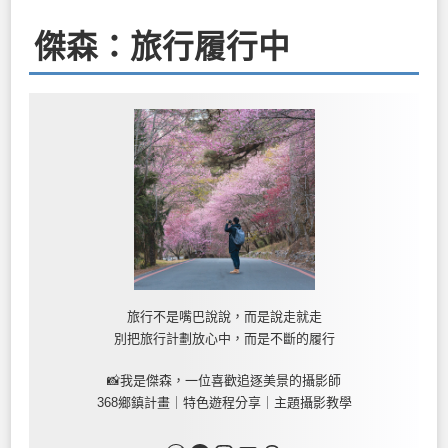
傑森：旅行履行中
旅行不是嘴巴說說，而是說走就走
別把旅行計劃放心中，而是不斷的履行
📸我是傑森，一位喜歡追逐美景的攝影師
368鄉鎮計畫｜特色遊程分享｜主題攝影教學