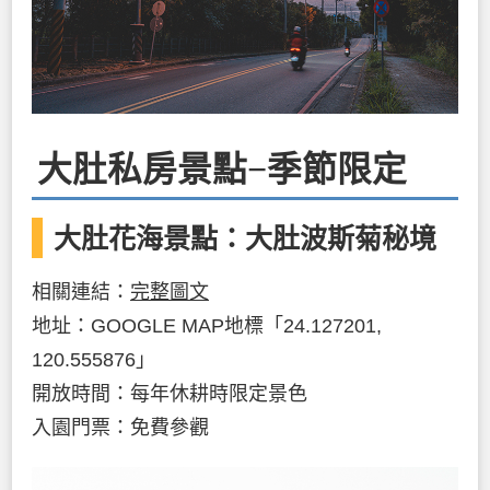
大肚私房景點−季節限定
大肚花海景點：大肚波斯菊秘境
相關連結：
完整圖文
地址：GOOGLE MAP地標「24.127201,
120.555876」
開放時間：每年休耕時限定景色
入園門票：免費參觀