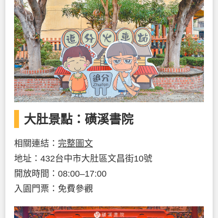
大肚景點：磺溪書院
相關連結：
完整圖文
地址：432台中市大肚區文昌街10號
開放時間：08:00–17:00
入園門票：免費參觀