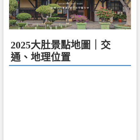
2025大肚景點地圖｜交
通、地理位置