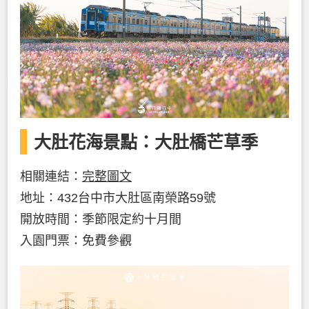
大肚花海景點：大肚橋芒草季
相關連結：
完整圖文
地址：432台中市大肚區南榮路59號
開放時間：季節限定約十月間
入園門票：免費參觀