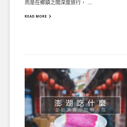
而是在鄉鎮之間深度旅行， …
READ MORE