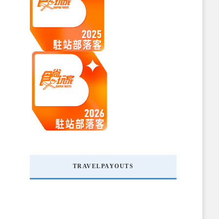
TRAVELPAYOUTS