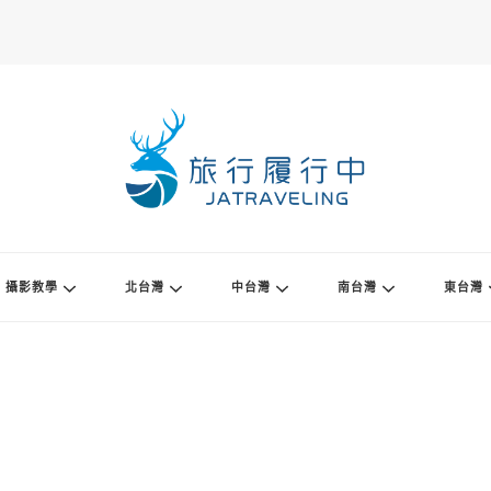
攝影教學
北台灣
中台灣
南台灣
東台灣