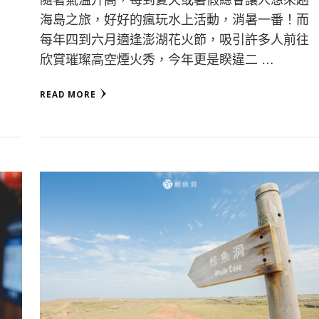
海島之旅，好好的瘋玩水上活動，消暑一番！而
每年四到六月適逢澎湖花火節，吸引許多人前往
欣賞璀璨高空煙火秀，今年更是睽違二 …
READ MORE