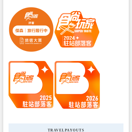
TRAVELPAYOUTS