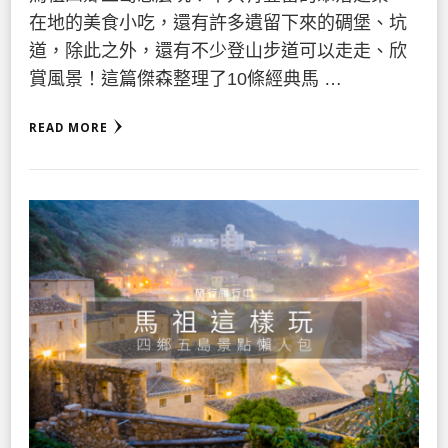
在地的美食小吃，還有許多遺留下來的碉堡、坑
道，除此之外，還有不少登山步道可以走走、欣
賞風景！這篇傑森整理了10條經典馬 …
READ MORE