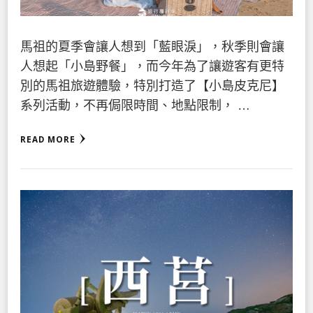
馬祖的夏季會讓人想到「藍眼淚」，秋季則會讓
人想起「小島野餐」，而今年為了讓遊客有更特
別的馬祖旅遊體驗，特別打造了【小島皮克尼】
系列活動，不再侷限時間、地點限制， …
READ MORE