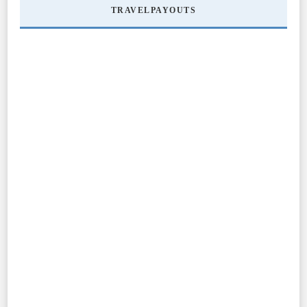
TRAVELPAYOUTS