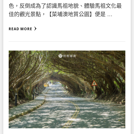
色，反倒成為了認識馬祖地貌、體驗馬祖文化最
佳的觀光景點，【菜埔澳地質公園】便是 …
READ MORE