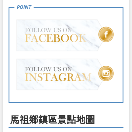
馬祖鄉鎮區景點地圖