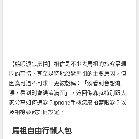
【藍眼淚怎麼拍】相信是不少去馬祖的旅客最想
問的事情，甚至是特地旅遊馬祖的主要原因，但
因為可遇不可求，更被戲稱：「沒看到會想流
淚，看到則會淚流滿面」，這回傑森就特別跟大
家分享如何追淚？iphone手機怎麼拍藍眼淚？以
及相機參數如何設定？
馬祖自由行懶人包