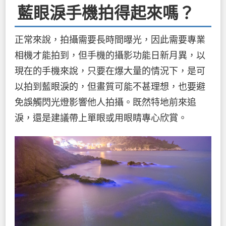
藍眼淚
手機拍得起來嗎？
正常來說，拍攝需要長時間曝光，因此需要專業
相機才能拍到，但手機的攝影功能日新月異，以
現在的手機來說，只要在爆大量的情況下，是可
以拍到藍眼淚的，但畫質可能不甚理想，也要避
免誤觸閃光燈影響他人拍攝。既然特地前來追
淚，還是建議帶上單眼或用眼睛專心欣賞。