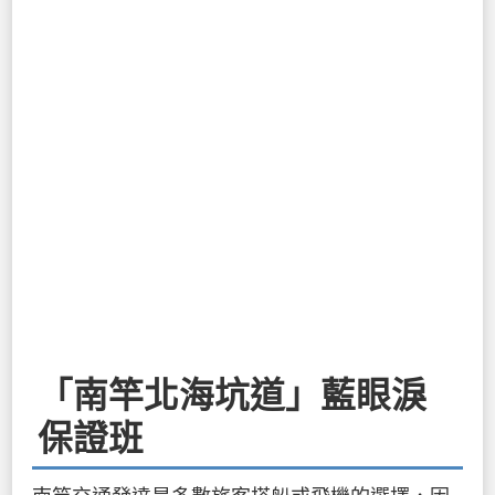
「南竿北海坑道」藍眼淚
保證班