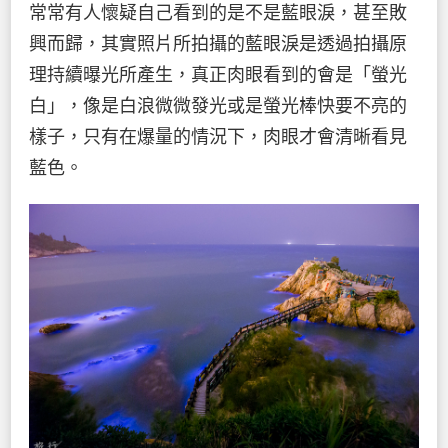
常常有人懷疑自己看到的是不是藍眼淚，甚至敗
興而歸，其實照片所拍攝的藍眼淚是透過拍攝原
理持續曝光所產生，真正肉眼看到的會是「螢光
白」，像是白浪微微發光或是螢光棒快要不亮的
樣子，只有在爆量的情況下，肉眼才會清晰看見
藍色。