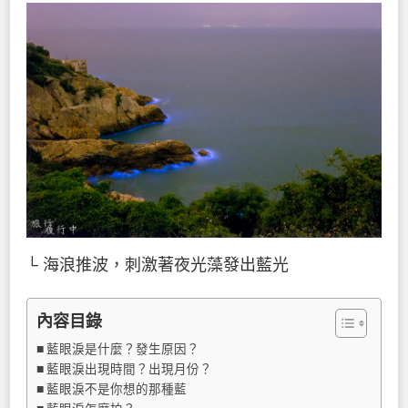
└ 海浪推波，刺激著夜光藻發出藍光
內容目錄
藍眼淚是什麼？發生原因？
藍眼淚出現時間？出現月份？
藍眼淚不是你想的那種藍