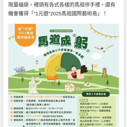
限量福袋，裡頭有各式各樣的馬祖伴手禮，還有
機會獲得「“1元遊“2025馬祖國際藝術島」！