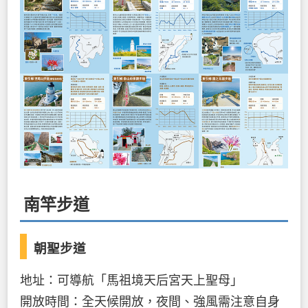
南竿步道
朝聖步道
地址：可導航「馬祖境天后宮天上聖母」
開放時間：全天候開放，夜間、強風需注意自身