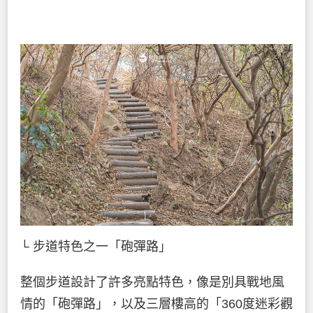
└ 步道特色之一「砲彈路」
整個步道設計了許多亮點特色，像是別具戰地風
情的「砲彈路」，以及三層樓高的「360度迷彩觀