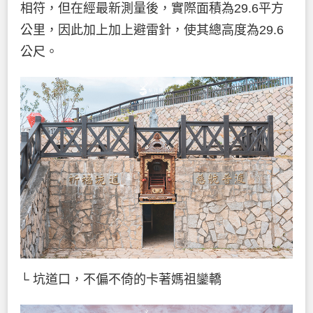
相符，但在經最新測量後，實際面積為29.6平方
公里，因此加上加上避雷針，使其總高度為29.6
公尺。
└ 坑道口，不偏不倚的卡著媽祖鑾轎