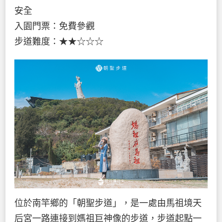
安全
入園門票：免費參觀
步道難度：★★☆☆☆
位於南竿鄉的「朝聖步道」，是一處由馬祖境天
后宮一路連接到媽祖巨神像的步道，步道起點一