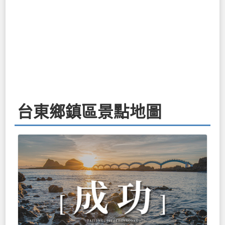
台東鄉鎮區景點地圖