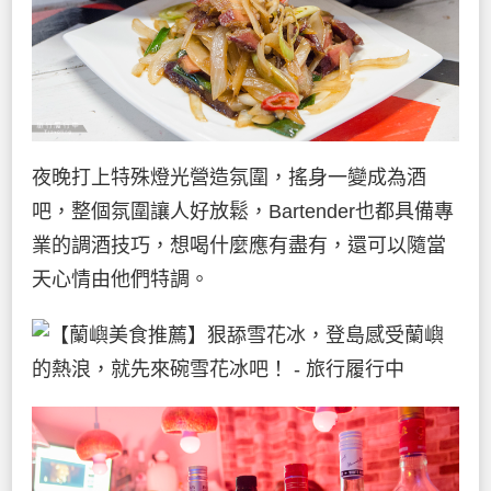
夜晚打上特殊燈光營造氛圍，搖身一變成為酒
吧，整個氛圍讓人好放鬆，Bartender也都具備專
業的調酒技巧，想喝什麼應有盡有，還可以隨當
天心情由他們特調。