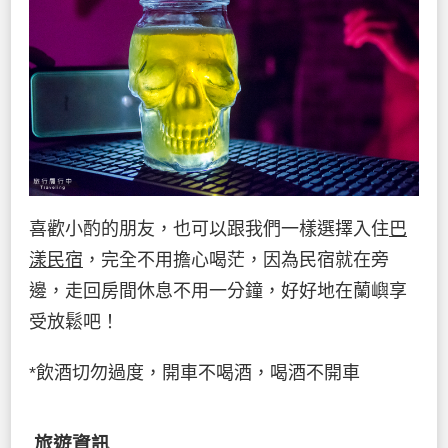
喜歡小酌的朋友，也可以跟我們一樣選擇入住
巴
漾民宿
，完全不用擔心喝茫，因為民宿就在旁
邊，走回房間休息不用一分鐘，好好地在蘭嶼享
受放鬆吧！
*飲酒切勿過度，開車不喝酒，喝酒不開車
旅遊資訊