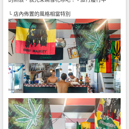
└ 店內佈置的風格相當特別