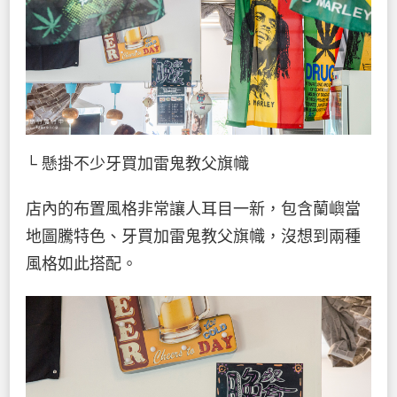
└ 懸掛不少牙買加雷鬼教父旗幟
店內的布置風格非常讓人耳目一新，包含蘭嶼當
地圖騰特色、牙買加雷鬼教父旗幟，沒想到兩種
風格如此搭配。