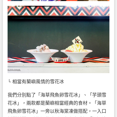
└ 相當有蘭嶼風情的雪花冰
我們分別點了「海草飛魚卵雪花冰」、「芋頭雪
花冰」，兩款都是蘭嶼相當經典的食材。「海草
飛魚卵雪花冰」一旁以秋海棠凍做搭配，一入口