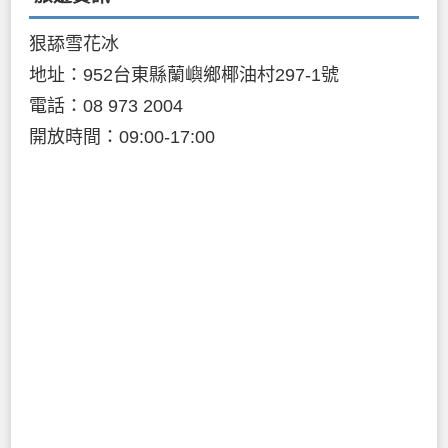
狠舔雪花冰
地址：952台東縣蘭嶼鄉椰油村297-1號
電話：08 973 2004
開放時間：09:00-17:00