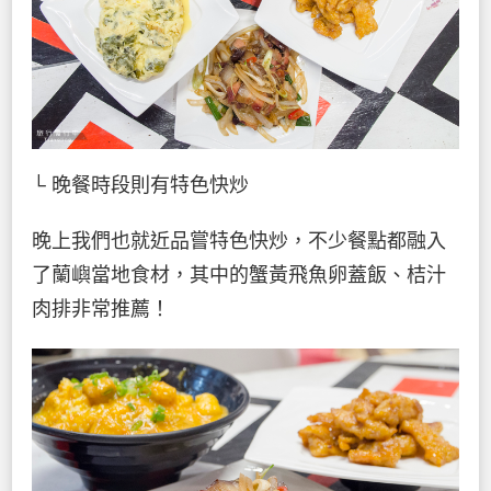
└ 晚餐時段則有特色快炒
晚上我們也就近品嘗特色快炒，不少餐點都融入
了蘭嶼當地食材，其中的蟹黃飛魚卵蓋飯、桔汁
肉排非常推薦！