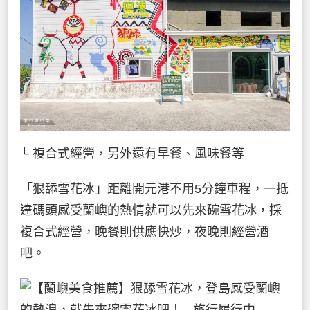
└ 複合式經營，另外還有早餐、風味餐等
「狠舔雪花冰」距離開元港不用5分鐘車程，一抵
達碼頭感受蘭嶼的熱情就可以先來碗雪花冰，採
複合式經營，晚餐則供應快炒，夜晚則經營酒
吧。