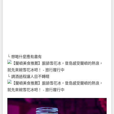
└ 想喝什麼應有盡有
└ 調酒過程讓人目不轉睛