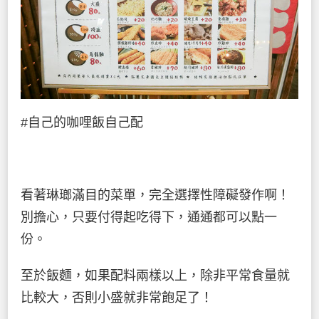
#自己的咖哩飯自己配
看著琳瑯滿目的菜單，完全選擇性障礙發作啊！
別擔心，只要付得起吃得下，通通都可以點一
份。
至於飯麵，如果配料兩樣以上，除非平常食量就
比較大，否則小盛就非常飽足了！