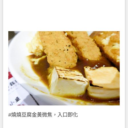
#燒燒豆腐金黃微焦，入口即化