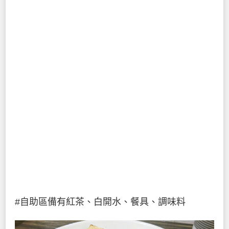
#自助區備有紅茶、白開水、餐具、調味料