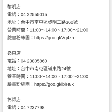
黎明店
電話：04 22555015
地址：台中市南屯區黎明二路360號
營業時間：11:00～14:00、17:00～21:00
臉書粉絲團：https://goo.gl/Vq4zre
嶺東店
電話：04 23805860
地址：台中市南屯區嶺東路24號
營業時間：11:00～14:00、17:00～21:00
臉書粉絲團：https://goo.gl/lblH8k
彰師店
電話：04 7237798