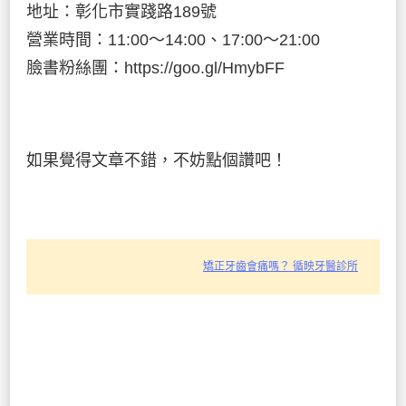
地址：彰化市實踐路189號
營業時間：11:00～14:00、17:00～21:00
臉書粉絲團：https://goo.gl/HmybFF
如果覺得文章不錯，不妨點個讚吧！
矯正牙齒會痛嗎？ 循映牙醫診所