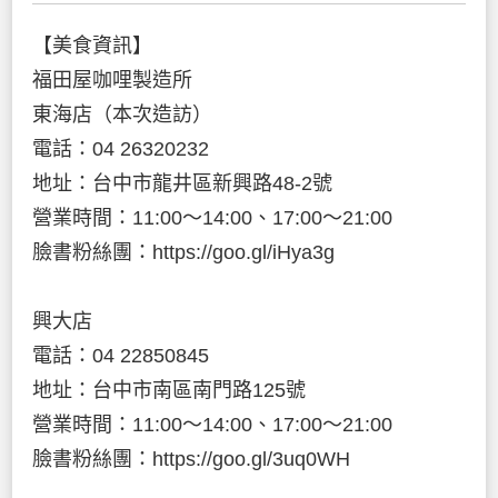
【美食資訊】
福田屋咖哩製造所
東海店（本次造訪）
電話：04 26320232
地址：台中市龍井區新興路48-2號
營業時間：11:00～14:00、17:00～21:00
臉書粉絲團：https://goo.gl/iHya3g
興大店
電話：04 22850845
地址：台中市南區南門路125號
營業時間：11:00～14:00、17:00～21:00
臉書粉絲團：https://goo.gl/3uq0WH