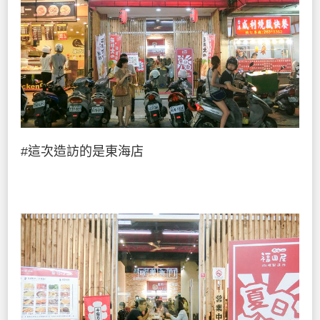
#這次造訪的是東海店