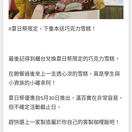
#夏日祭限定，下重本送巧克力雪糕！
最後記得到櫃台兌換夏日祭限定的巧克力雪糕，
在飽餐過後來上一支透心涼的雪糕，真是學生與
小資族的小確幸阿！
夏日祭優惠自5月30日推出，滿百實在非常容易，
但不確定活動截止日，
趕快選上一家製造屬於你自己的客製咖哩飯吧！