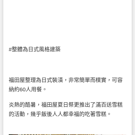
#整體為日式風格建築
福田屋整理為日式裝潢，非常簡單而樸實，可容
納約60人用餐。
炎熱的酷暑，福田屋夏日祭更推出了滿百送雪糕
的活動，幾乎飯後人人都幸福的吃著雪糕。