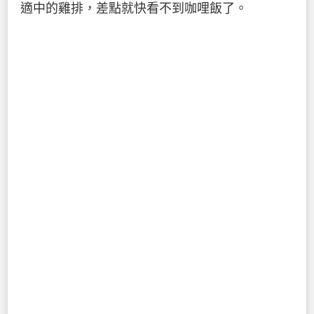
適中的雞排，差點就快看不到咖哩飯了。