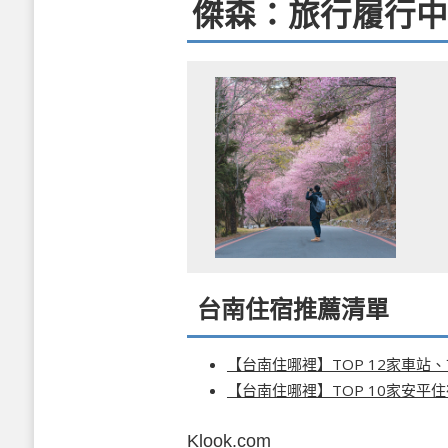
傑森：旅行履行中
台南住宿推薦清單
【台南住哪裡】TOP 12家車站
【台南住哪裡】TOP 10家安平
Klook.com