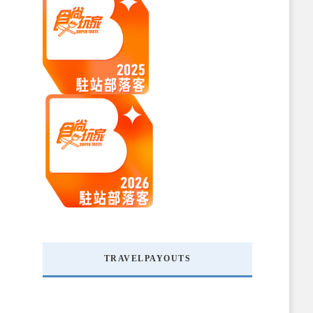
TRAVELPAYOUTS