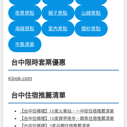
夜景景點
親子景點
山線景點
海線景點
室內景點
婚紗景點
市集清單
台中限時套票優惠
Klook.com
台中住宿推薦清單
【台中住哪裡】10家火車站、一中街住宿推薦清單
【台中住哪裡】10家逢甲夜市、朝馬住宿推薦清單
【台中住哪裡】5家谷關住宿推薦清單