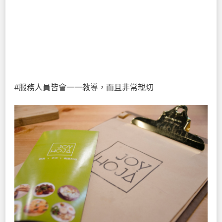
#服務人員皆會一一教導，而且非常親切