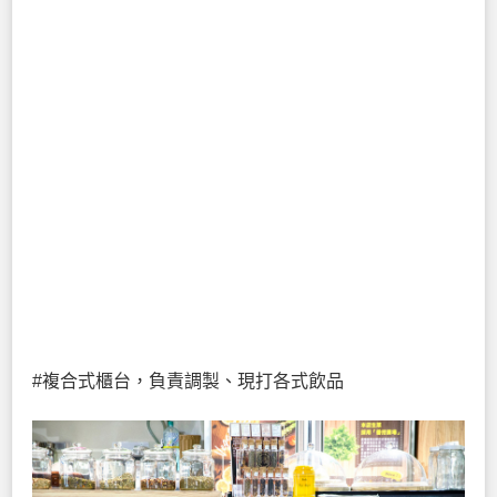
#複合式櫃台，負責調製、現打各式飲品