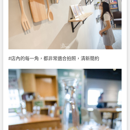
#店內的每一角，都非常適合拍照，清新簡約