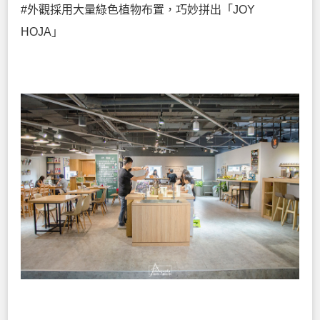
#外觀採用大量綠色植物布置，巧妙拼出「JOY
HOJA」