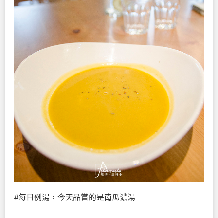
#每日例湯，今天品嘗的是南瓜濃湯