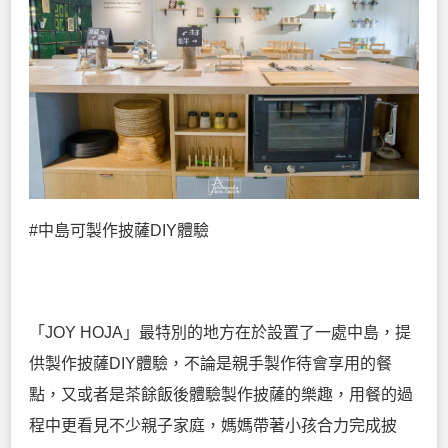
#中島可製作披薩DIY體驗
「JOY HOJA」最特別的地方在於設置了一處中島，提
供製作披薩DIY體驗，不論是親手製作待會享用的餐
點，又或者是茶餘飯後體驗製作披薩的樂趣，用餐的過
程中更看見不少親子家庭，媽媽帶著小孩合力完成披