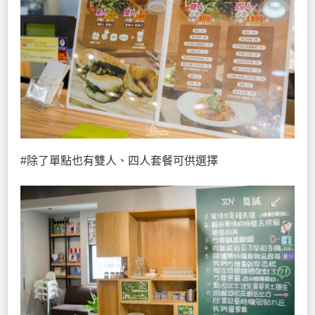
#除了單點也有雙人、四人套餐可供選擇