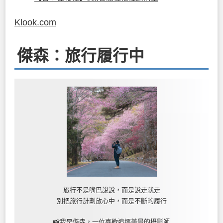
Klook.com
傑森：旅行履行中
旅行不是嘴巴說說，而是說走就走
別把旅行計劃放心中，而是不斷的履行
📸我是傑森，一位喜歡追逐美景的攝影師