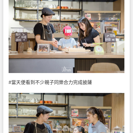
#當天便看到不少親子同樂合力完成披薩