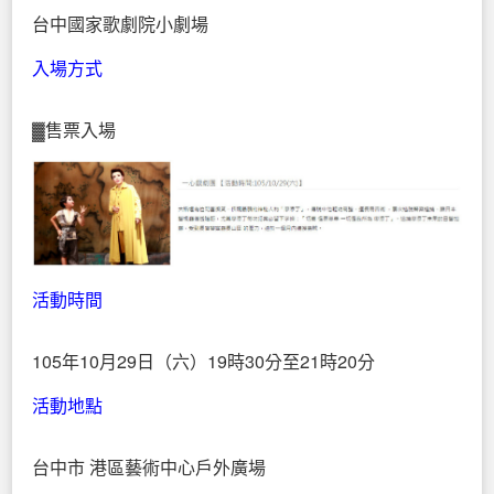
台中國家歌劇院小劇場
入場方式
▓售票入場
活動時間
105年10月29日（六）19時30分至21時20分
活動地點
台中市 港區藝術中心戶外廣場