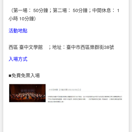
（第一場： 50分鐘；第二場： 50分鐘；中間休息： 1
小時 10分鐘）
活動地點
西區 臺中文學館 ；地址：臺中市西區樂群街38號
入場方式
■免費免票入場