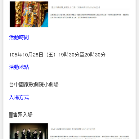
活動時間
105年10月28日（五）19時30分至20時30分
活動地點
台中國家歌劇院小劇場
入場方式
▓售票入場