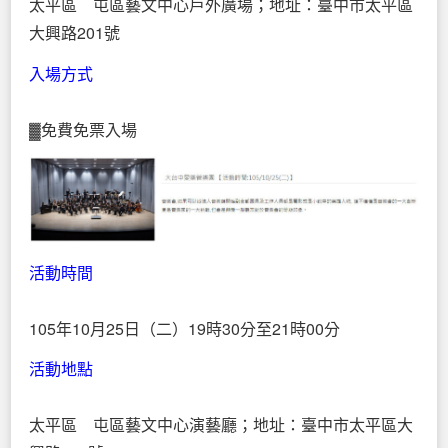
太平區 屯區藝文中心戶外廣場；地址：臺中市太平區
大興路201號
入場方式
▓免費免票入場
活動時間
105年10月25日（二）19時30分至21時00分
活動地點
太平區 屯區藝文中心演藝廳；地址：臺中市太平區大