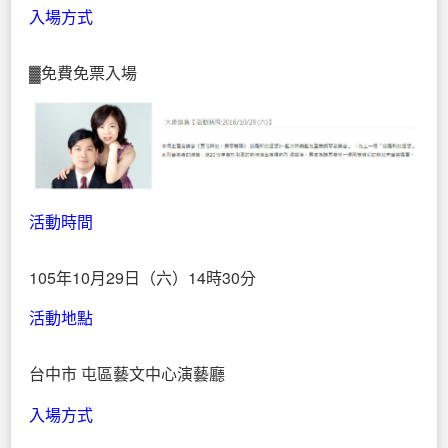
入場方式
▓免費免票入場
活動時間
105年10月29日（六）14時30分
活動地點
台中市 屯區藝文中心演藝廳
入場方式