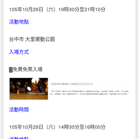
105年10月29日（六）19時30分至21時10分
活動地點
台中市 大里運動公園
入場方式
▓免費免票入場
活動時間
105年10月29日（六）14時30分至16時00分