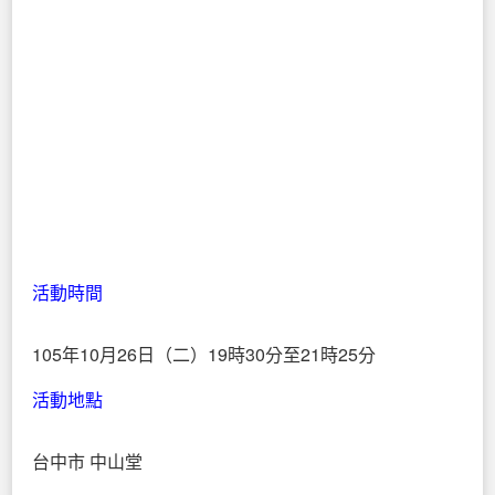
活動時間
105年10月26日（二）19時30分至21時25分
活動地點
台中市 中山堂