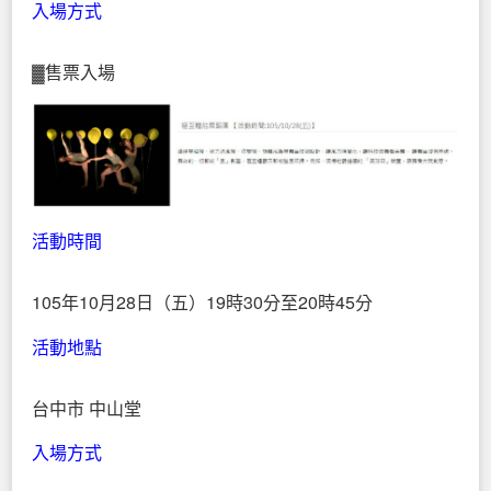
入場方式
▓售票入場
活動時間
105年10月28日（五）19時30分至20時45分
活動地點
台中市 中山堂
入場方式