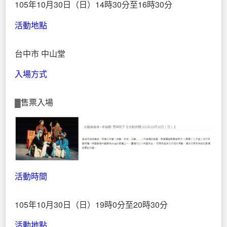
105年10月30日（日）14時30分至16時30分
活動地點
台中市 中山堂
入場方式
▓售票入場
活動時間
105年10月30日（日）19時0分至20時30分
活動地點