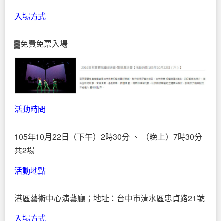
入場方式
▓免費免票入場
活動時間
105年10月22日（下午）2時30分 、 （晚上）7時30分
共2場
活動地點
港區藝術中心演藝廳；地址：台中市清水區忠貞路21號
入場方式