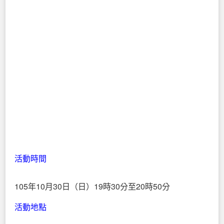
活動時間
105年10月30日（日）19時30分至20時50分
活動地點