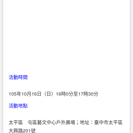
活動時間
105年10月16日（日）16時0分至17時30分
活動地點
太平區 屯區藝文中心戶外廣場；地址：臺中市太平區
大興路201號