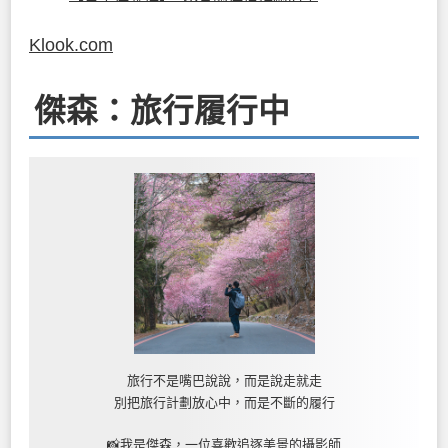
Klook.com
傑森：旅行履行中
旅行不是嘴巴說說，而是說走就走
別把旅行計劃放心中，而是不斷的履行
📸我是傑森，一位喜歡追逐美景的攝影師