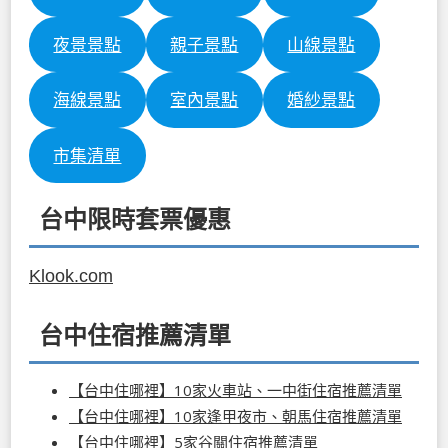
夜景景點
親子景點
山線景點
海線景點
室內景點
婚紗景點
市集清單
台中限時套票優惠
Klook.com
台中住宿推薦清單
【台中住哪裡】10家火車站、一中街住宿推薦清單
【台中住哪裡】10家逢甲夜市、朝馬住宿推薦清單
【台中住哪裡】5家谷關住宿推薦清單