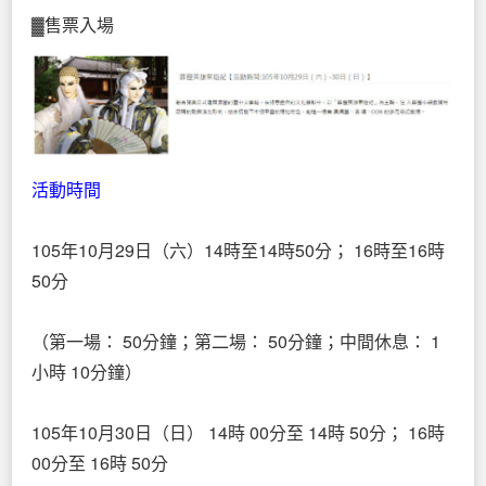
▓售票入場
活動時間
105年10月29日（六）14時至14時50分； 16時至16時
50分
（第一場： 50分鐘；第二場： 50分鐘；中間休息： 1
小時 10分鐘）
105年10月30日（日） 14時 00分至 14時 50分； 16時
00分至 16時 50分