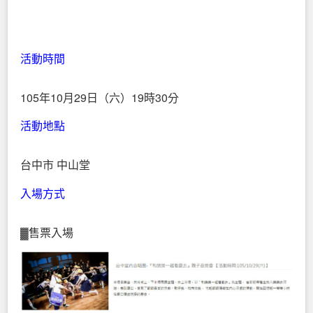
活動時間
105年10月29日（六）19時30分
活動地點
台中市 中山堂
入場方式
▓售票入場