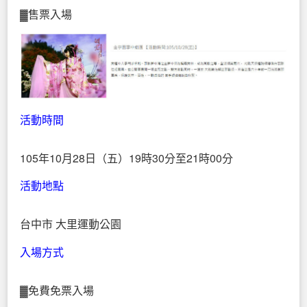
▓售票入場
活動時間
105年10月28日（五）19時30分至21時00分
活動地點
台中市 大里運動公園
入場方式
▓免費免票入場