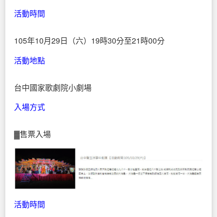
活動時間
105年10月29日（六）19時30分至21時00分
活動地點
台中國家歌劇院小劇場
入場方式
▓售票入場
活動時間