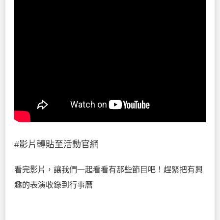
#影片轉貼至活動官網
看完影片，讓我們一起看看有那些節目吧！趕緊把有興
趣的表演收錄到行事曆