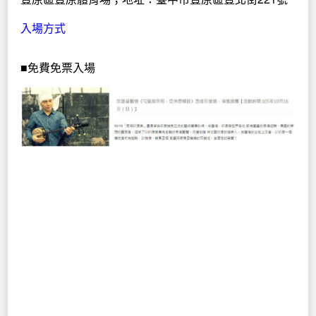
入場方式
■免費免票入場