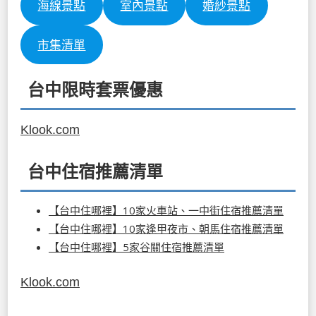
海線景點
室內景點
婚紗景點
市集清單
台中限時套票優惠
Klook.com
台中住宿推薦清單
【台中住哪裡】10家火車站、一中街住宿推薦清單
【台中住哪裡】10家逢甲夜市、朝馬住宿推薦清單
【台中住哪裡】5家谷關住宿推薦清單
Klook.com