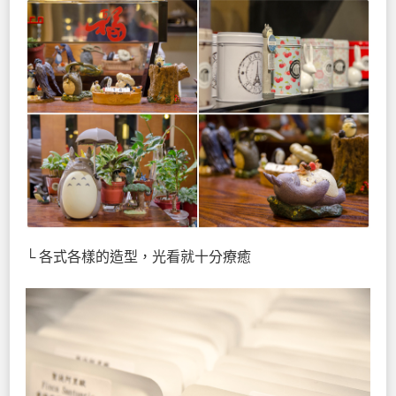
└ 各式各樣的造型，光看就十分療癒