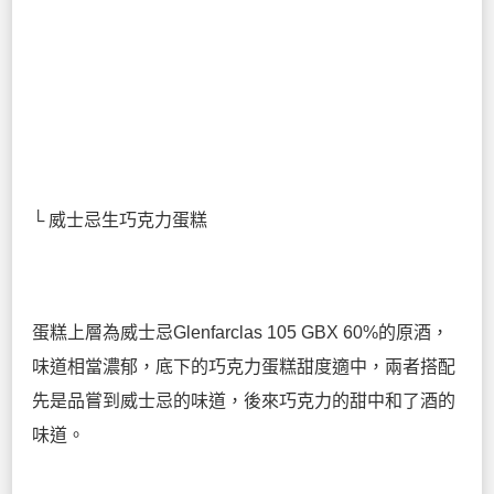
└ 威士忌生巧克力蛋糕
蛋糕上層為威士忌Glenfarclas 105 GBX 60%的原酒，
味道相當濃郁，底下的巧克力蛋糕甜度適中，兩者搭配
先是品嘗到威士忌的味道，後來巧克力的甜中和了酒的
味道。