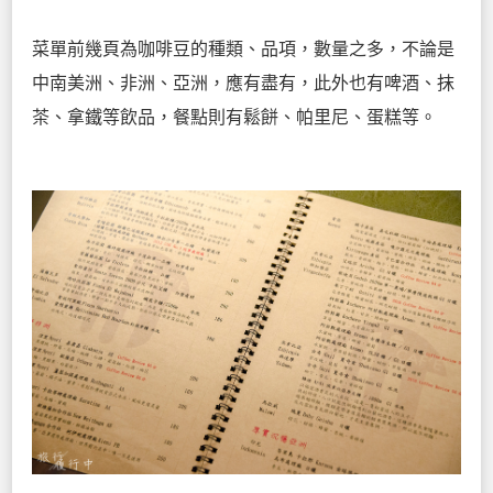
菜單前幾頁為咖啡豆的種類、品項，數量之多，不論是
中南美洲、非洲、亞洲，應有盡有，此外也有啤酒、抹
茶、拿鐵等飲品，餐點則有鬆餅、帕里尼、蛋糕等。