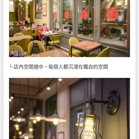
└ 店內空間適中，每個人都沉浸在獨自的空間