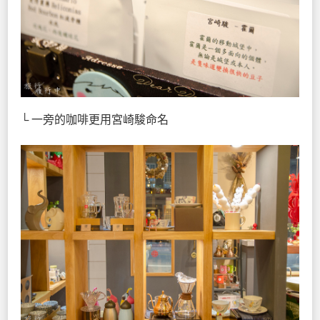
└ 一旁的咖啡更用宮崎駿命名