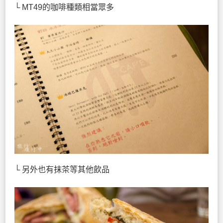
└ MT49的咖啡種類相當眾多
└ 另外也有抹茶等其他飲品