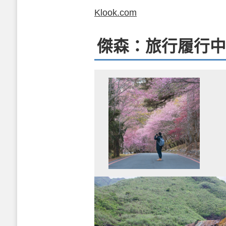
Klook.com
傑森：旅行履行中