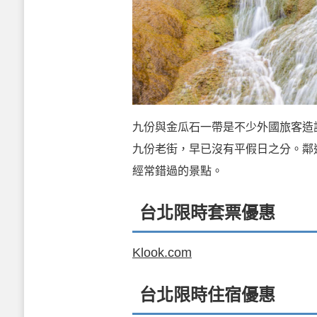
九份與金瓜石一帶是不少外國旅客造
九份老街，早已沒有平假日之分。鄰
經常錯過的景點。
台北限時套票優惠
Klook.com
台北限時住宿優惠