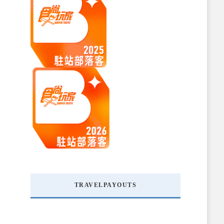
TRAVELPAYOUTS