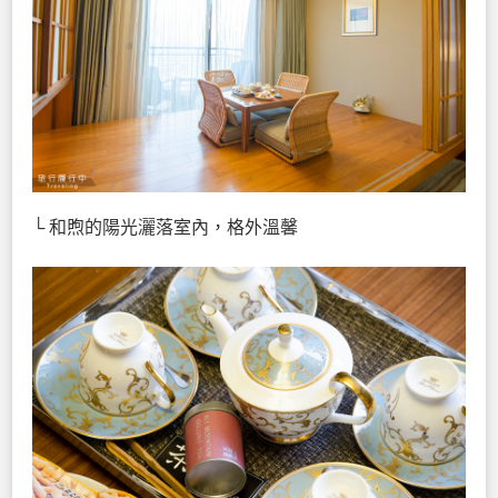
└ 和煦的陽光灑落室內，格外溫馨