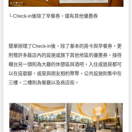
└ Check-in後除了早餐券，還有其他優惠券
簡單辦理了Check-in後，除了基本的房卡與早餐券，更
附贈許多飯店內的設施或旗下其他地區的優惠券，接待
櫃台另一頭則為大廳的休憩區與酒吧，入住或退房都可
以在這歇腳，或是與朋友相約聚聚，公共設施則集中在
三樓，二樓則為餐廳以及商店街。