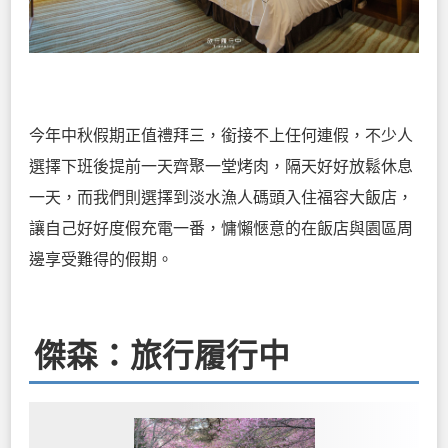
今年中秋假期正值禮拜三，銜接不上任何連假，不少人
選擇下班後提前一天齊聚一堂烤肉，隔天好好放鬆休息
一天，而我們則選擇到淡水漁人碼頭入住福容大飯店，
讓自己好好度假充電一番，慵懶愜意的在飯店與園區周
邊享受難得的假期。
傑森：旅行履行中