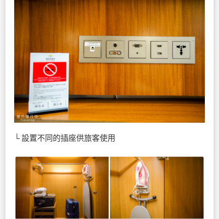
└ 設置不同的插座供旅客使用