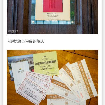
└ 評選為五星級的旅店