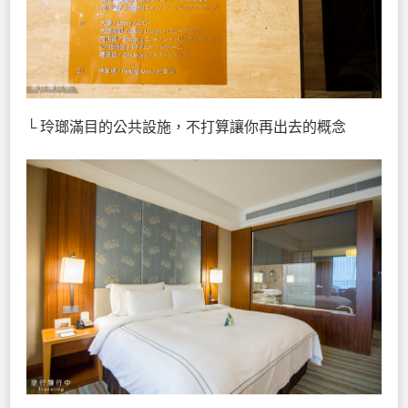
└ 玲瑯滿目的公共設施，不打算讓你再出去的概念