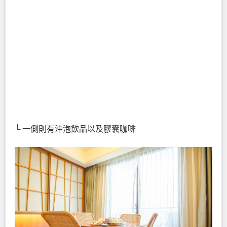
└ 一側則有沖泡飲品以及膠囊咖啡