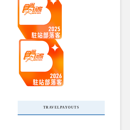
TRAVELPAYOUTS