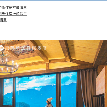
中街住宿推薦清單
朝馬住宿推薦清單
清單