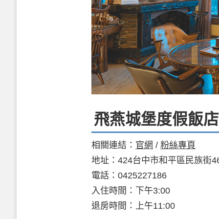
飛燕城堡度假飯店
相關連結：
官網
/
粉絲專頁
地址：424台中市和平區民族街4
電話：0425227186
入住時間：下午3:00
退房時間：上午11:00