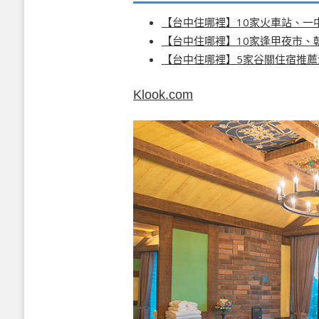
【台中住哪裡】10家火車站、一
【台中住哪裡】10家逢甲夜市、
【台中住哪裡】5家谷關住宿推薦
Klook.com