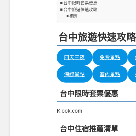
台中限時套票優惠
台中旅遊快速攻略
相關
台中旅遊快速攻略
四天三夜
免費景點
海線景點
室內景點
台中限時套票優惠
Klook.com
台中住宿推薦清單