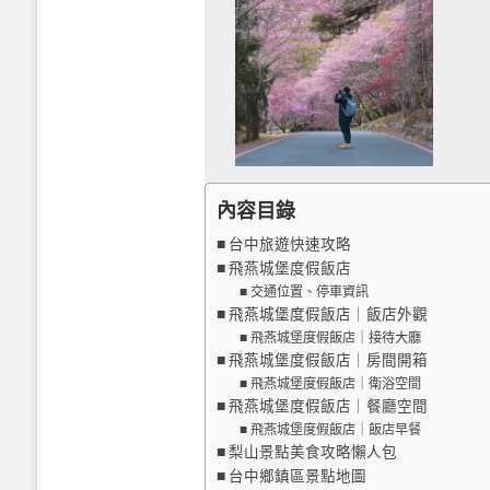
內容目錄
台中旅遊快速攻略
飛燕城堡度假飯店
交通位置、停車資訊
飛燕城堡度假飯店｜飯店外觀
飛燕城堡度假飯店｜接待大廳
飛燕城堡度假飯店｜房間開箱
飛燕城堡度假飯店｜衛浴空間
飛燕城堡度假飯店｜餐廳空間
飛燕城堡度假飯店｜飯店早餐
梨山景點美食攻略懶人包
台中鄉鎮區景點地圖