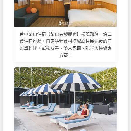
台中梨山住宿【梨山春發農園】松茂部落一泊二
食住宿推薦，自家耕種食材搭配原住民元素的無
菜單料理，寵物友善、多人包棟、親子入住優惠
方案！