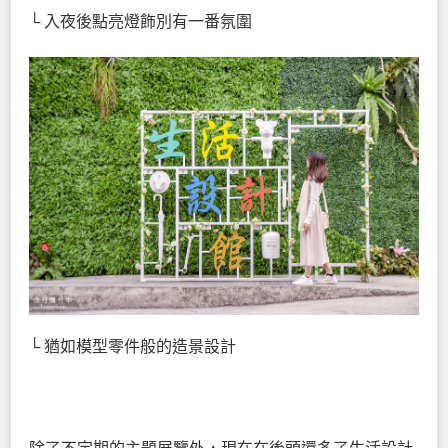
└ 入夜後點亮燈飾別有一番氛圍
└ 猶如模型零件般的造景設計