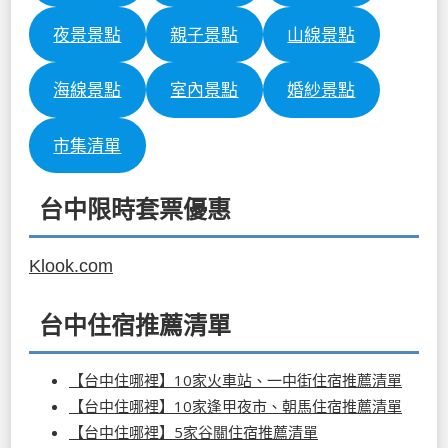
夜景景點
親子景點
山線景點
海線景點
室內景點
婚紗景點
市集清單
台中限時套票優惠
Klook.com
台中住宿推薦清單
【台中住哪裡】10家火車站、一中街住宿推薦清單
【台中住哪裡】10家逢甲夜市、朝馬住宿推薦清單
【台中住哪裡】5家谷關住宿推薦清單