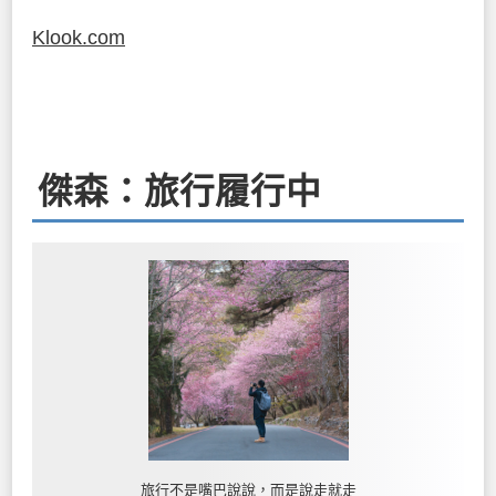
Klook.com
傑森：旅行履行中
旅行不是嘴巴說說，而是說走就走