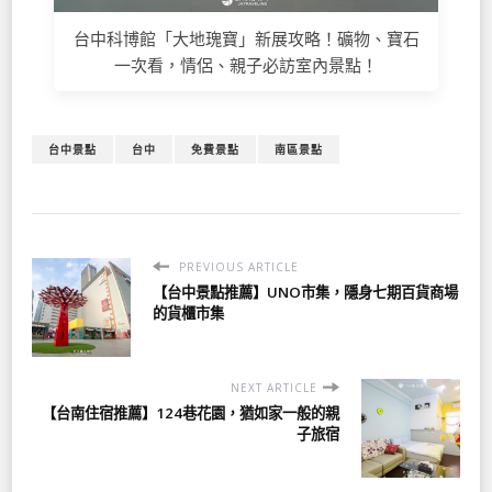
台中科博館「大地瑰寶」新展攻略！礦物、寶石
一次看，情侶、親子必訪室內景點！
台中景點
台中
免費景點
南區景點
PREVIOUS ARTICLE
【台中景點推薦】UNO市集，隱身七期百貨商場
的貨櫃市集
NEXT ARTICLE
【台南住宿推薦】124巷花園，猶如家一般的親
子旅宿