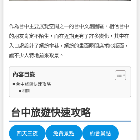
作為台中主要展覽空間之一的台中文創園區，相信台中
的朋友肯定不陌生，而在近期更有了許多變化，其中在
入口處設計了繽紛傘巷，繽紛的畫面瞬間席捲IG版面，
讓不少人特地前來取景。
內容目錄
台中旅遊快速攻略
相關
台中旅遊快速攻略
四天三夜
免費景點
約會景點