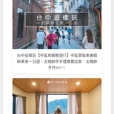
台中這樣玩【中區商圈輕旅行】中區景點串連糕
餅美食一日遊，太陽餅伴手禮推薦店家、太陽餅
手作DIY！