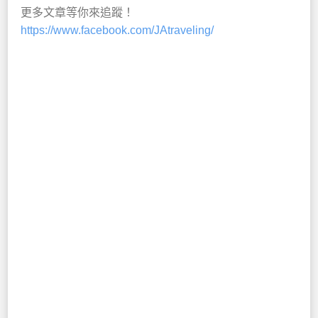
更多文章等你來追蹤！
https://www.facebook.com/JAtraveling/