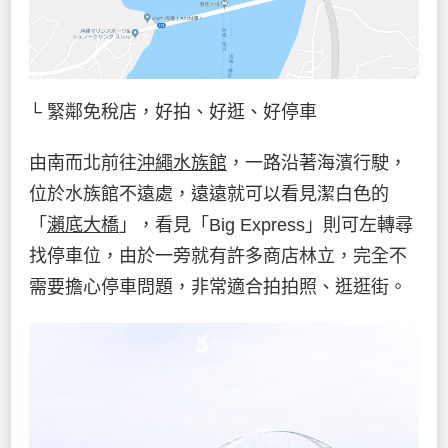
└ 緊鄰免稅店，好拍、好逛、好停車
由南而北前往
沖繩水族館
，一路沿著海濱行駛，
位於水族館不遠處，遠遠就可以看見潔白色的
「
瀨底大橋
」，看見「Big Express」則可左轉尋
找停車位，由於一旁就有許多商店林立，完全不
需要擔心停車問題，非常適合拍拍照、逛逛街。