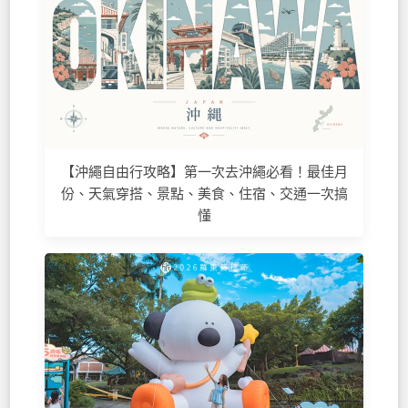
【沖繩自由行攻略】第一次去沖繩必看！最佳月
份、天氣穿搭、景點、美食、住宿、交通一次搞
懂