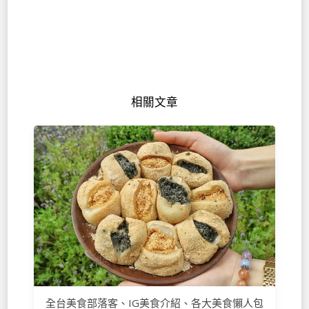
相關文章
全台美食部落客、IG美食介紹、各大美食懶人包