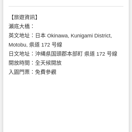
【旅遊資訊】
瀨底大橋：
英文地址：日本 Okinawa, Kunigami District,
Motobu, 県道 172 号線
日文地址：沖縄県国頭郡本部町 県道 172 号線
開放時間：全天候開放
入園門票：免費參觀