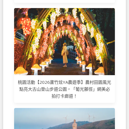
桃園活動【2026蘆竹炫YA農遊季】農村田園風光
點亮大古山登山步道公園，「葡光藤徑」網美必
拍打卡廊道！