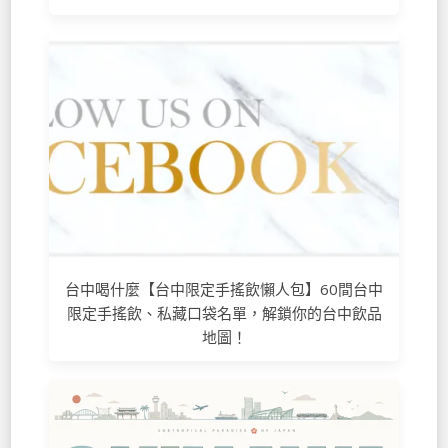
台中喝什麼【台中限定手搖飲懶人包】60間台中
限定手搖飲、私藏口袋名單，解鎖你的台中飲品
地圖！