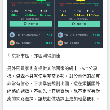
└ 京都市區、郊區測得網速
另外飛買家也有提供其他國家的網卡、wifi分享
機，傑森本身就使用非常多次，對於他們的品質
非常有信心，下次準備規劃出國，還在煩惱國外
網路的選擇，不妨先上
官網
查詢，說不定就有對
應的網路選擇，讓規劃做功課上更加輕鬆便利。