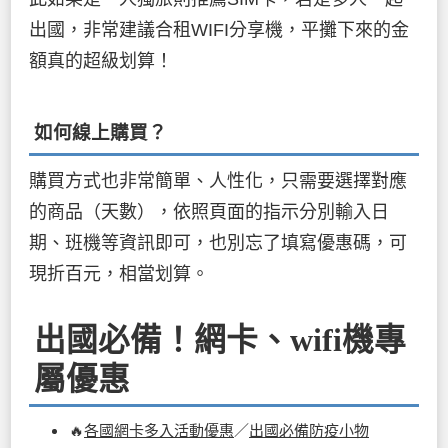
出國，非常建議合租WIFI分享機，平攤下來的金
額真的超級划算！
如何線上購買？
購買方式也非常簡單、人性化，只需要選擇對應
的商品（天數），依照頁面的指示分別輸入日
期、班機等資訊即可，也別忘了填寫優惠碼，可
現折百元，相當划算。
出國必備！網卡、wifi機專
屬優惠
🔥
各國網卡多入活動優惠
／
出國必備防疫小物