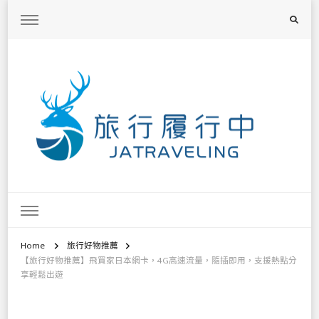
旅行履行中
台灣旅遊景點懶人包、368鄉鎮深度旅遊、主題攝影教學
Home
旅行好物推薦
【旅行好物推薦】飛買家日本網卡，4G高速流量，隨插即用，支援熱點分
享輕鬆出遊