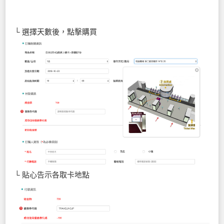
└ 選擇天數後，點擊購買
└ 貼心告示各取卡地點