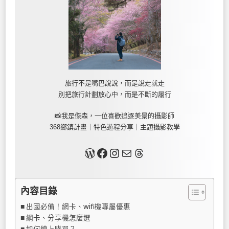
旅行不是嘴巴說說，而是說走就走
別把旅行計劃放心中，而是不斷的履行
📸我是傑森，一位喜歡追逐美景的攝影師
368鄉鎮計畫｜特色遊程分享｜主題攝影教學
關於我
Facebook
Instagram
Mail
Threads
內容目錄
出國必備！網卡、wifi機專屬優惠
網卡、分享機怎麼選