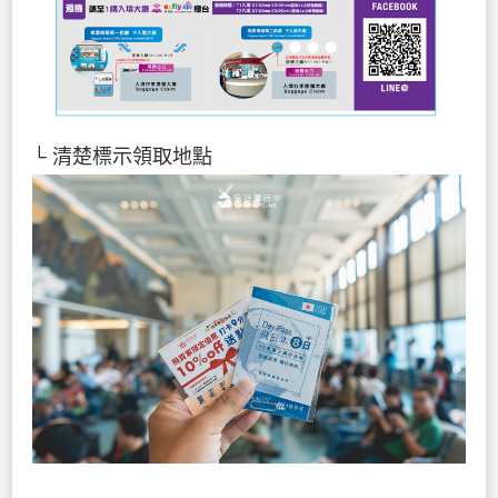
└ 清楚標示領取地點