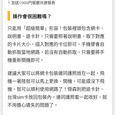
└ 加送1000円餐廳共通餐券
操作會很困難嗎？
只能用「超級簡單」形容！包裝裡頭包含網卡、
說明書、退卡針，只需要照著說明書，取下對應
的卡片大小，插入對應的卡位即可，手機便會自
動抓取當地網路，若沒有自動抓取，只需要將手
機重新開機即可。
建議大家可以將網卡包裝連同護照放在一起，飛
機一著陸就可以馬上更換、開機，可能還沒下飛
機，就可以順利使用網路了！傑森則把退卡針、
台灣sim卡放回包裝內，連同護照套一起收好，就
不用擔心遺失的問題了。