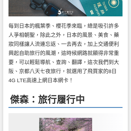
每到日本的楓葉季、櫻花季來臨，總是吸引許多
人爭相朝聖，除此之外，日本的風景、美食、藥
妝同樣讓人流連忘返、一去再去，加上交通便利
興起自助旅行的風潮，這時候網路就顯得非常重
要，可以輕鬆導航、查詢、翻譯，這次我們到大
阪、京都八天七夜旅行，就選用了飛買家的8日
4G LTE高速上網日本網卡！
傑森：旅行履行中