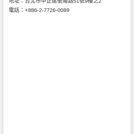
地址：台北市中正區衡陽路51號9樓之2
電話：+886-2-7726-0089