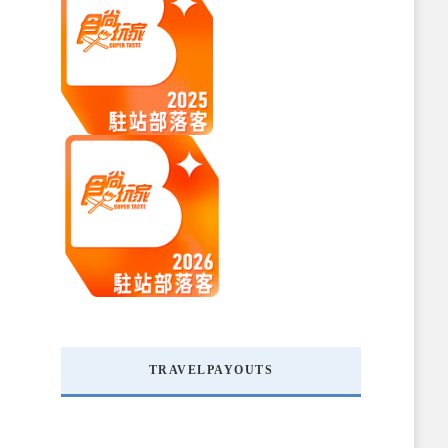
TRAVELPAYOUTS