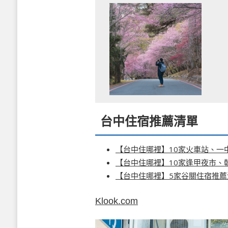
台中住宿推薦清單
【台中住哪裡】10家火車站、一
【台中住哪裡】10家逢甲夜市、
【台中住哪裡】5家谷關住宿推薦
Klook.com