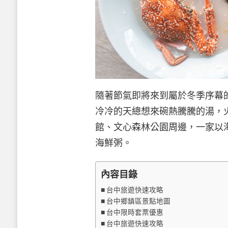
隨著節氣即將來到屬於冬季序幕
冷冷的天總想來碗熱騰騰的湯，
館、文心森林公園周邊，一家以
海鮮粥。
內容目錄
台中旅遊快速攻略
台中鄉鎮區景點地圖
台中限時套票優惠
台中旅遊快速攻略