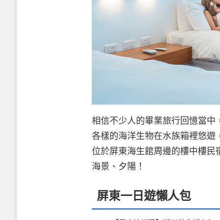
相信不少人的畢業旅行回憶當中
各樣的海洋生物在水族箱裡悠遊
位於屏東海生館周邊的樓中樓民
海景、夕陽！
屏東一日遊懶人包