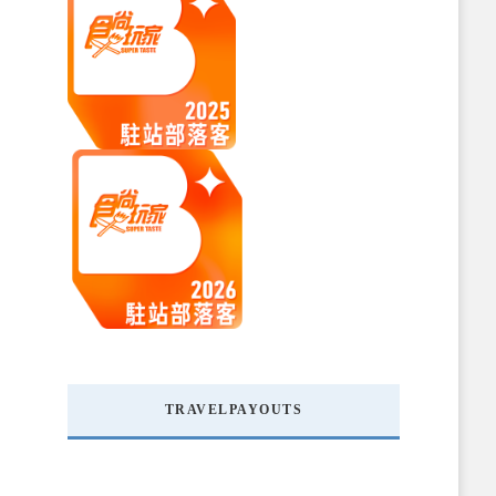
TRAVELPAYOUTS