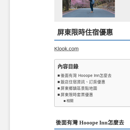
屏東限時住宿優惠
Klook.com
內容目錄
後面有灣 Hooope Inn怎麼去
飯店住宿資訊、訂房優惠
屏東鄉鎮區景點地圖
屏東限時套票優惠
相關
後面有灣 Hooope Inn怎麼去