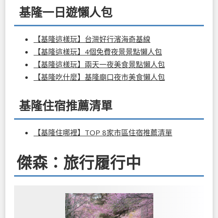
基隆一日遊懶人包
【基隆這樣玩】台灣好行濱海奇基線
【基隆這樣玩】4個免費夜景景點懶人包
【基隆這樣玩】兩天一夜美食景點懶人包
【基隆吃什麼】基隆廟口夜市美食懶人包
基隆住宿推薦清單
【基隆住哪裡】TOP 8家市區住宿推薦清單
傑森：旅行履行中