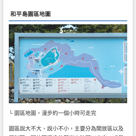
和平島園區地圖
└ 園區地圖，漫步約一個小時可走完
園區說大不大、說小不小，主要分為開放區以及