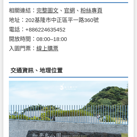
相關連結：
完整圖文
、
官網
、
粉絲專頁
地址：202基隆市中正區平一路360號
電話：+886224635452
開放時間：08:00–18:00
入園門票：
線上購票
交通資訊、地理位置