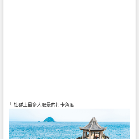
└ 社群上最多人取景的打卡角度