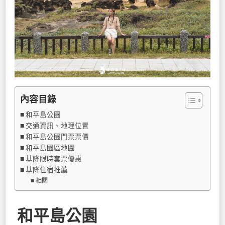
內容目錄
和平島公園
交通資訊、地理位置
和平島公園門票票價
和平島園區地圖
基隆限時套票優惠
基隆住宿推薦
相關
和平島公園