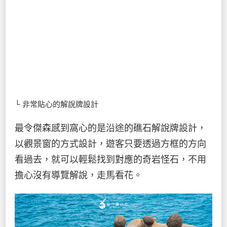
└ 非常貼心的解說牌設計
最令傑森感到窩心的是沿途的礁石解說牌設計，
以觀景窗的方式設計，遊客只要透過方框的方向
看過去，就可以輕鬆找到對應的奇岩怪石，不用
擔心沒有導覽解說，走馬看花。