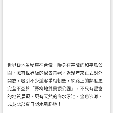
世界級地景秘境在台灣，隱身在基隆的和平島公
園，擁有世界級的秘景景觀，近幾年來正式對外
開放，吸引不少遊客爭相朝聖，網路上的熱度更
完全不亞於「野柳地質景觀公園」，不只有豐富
的地質景觀，更有天然的海水泳池、金色沙灘，
成為北部夏日戲水新勝地！