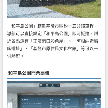
「和平島公園」距離基隆市區約十五分鐘車程，
導航可以直接設定「和平島公園」即可抵達，附
近景點還有「正濱港口彩色屋」、「阿根納造船
廠遺址」、「基隆市原住民文化會館」等可以一
併順遊。
和平島公園門票票價