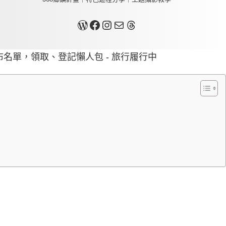
關於我
Facebook
Instagram
Mail
Threads