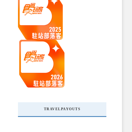
TRAVELPAYOUTS