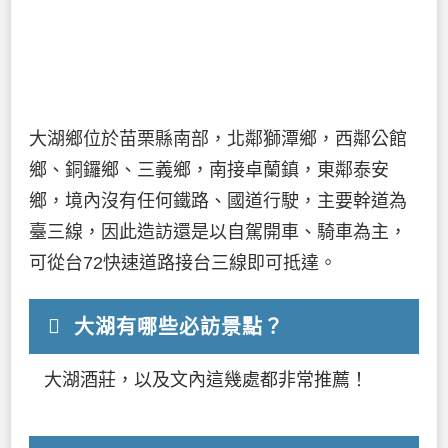
大湖鄉位於苗栗縣南部，北鄰獅潭鄉，西鄰公館
鄉、銅鑼鄉、三義鄉，南接卓蘭鎮，東鄰泰安
鄉，境內沒有任何鐵路、國道行駛，主要幹道為
臺三線，因此造訪還是以自駕開車、騎車為主，
可從台72快速道路接台三線即可抵達。
大湖有哪些必訪景點？
大湖酒莊，以及文內這幾處都非常推薦！