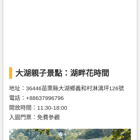
大湖親子景點：湖畔花時間
地址：36446苗栗縣大湖鄉義和村淋漓坪126號
電話：+88637996796
開放時間：11:30-18:00
入園門票：免費參觀