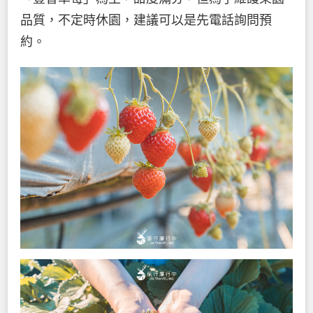
品質，不定時休園，建議可以是先電話詢問預
約。