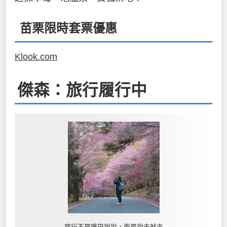
苗栗限時套票優惠
Klook.com
傑森：旅行履行中
旅行不是嘴巴說說，而是說走就走