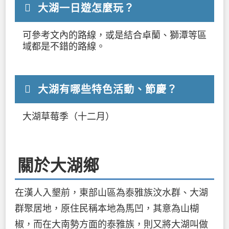
大湖一日遊怎麼玩？
可參考文內的路線，或是結合卓蘭、獅潭等區
域都是不錯的路線。
大湖有哪些特色活動、節慶？
大湖草莓季（十二月）
關於大湖鄉
在漢人入墾前，東部山區為泰雅族汶水群、大湖
群聚居地，原住民稱本地為馬凹，其意為山楜
椒，而在大南勢方面的泰雅族，則又將大湖叫做