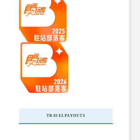
TRAVELPAYOUTS