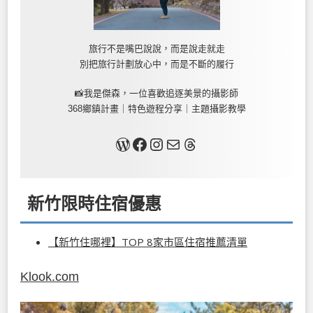
旅行不是嘴巴說說，而是說走就走
別把旅行計劃放心中，而是不斷的履行
📸我是傑森，一位喜歡追逐美景的攝影師
368鄉鎮計畫｜特色遊程分享｜主題攝影教學
關於我
Facebook
Instagram
Mail
Threads
新竹限時住宿優惠
【新竹住哪裡】TOP 8家市區住宿推薦清單
Klook.com