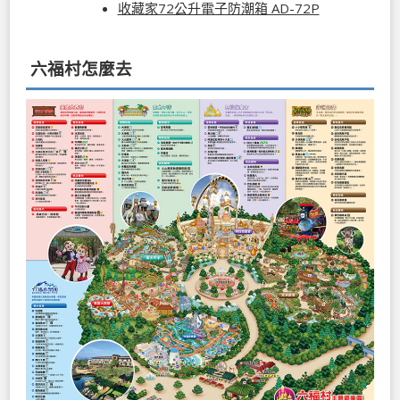
收藏家72公升電子防潮箱 AD-72P
六福村怎麼去