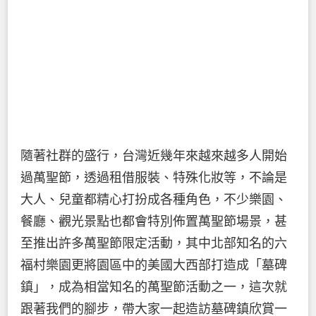
隨著社群的盛行，台灣近幾年來越來越多人開始
過萬聖節，透過租借服裝、特殊化妝等，不論是
大人、兒童都精心打扮成各種角色，不少樂園、
餐廳、觀光景點也都會特別佈置萬聖節場景，甚
至推出許多萬聖節限定活動，其中北部知名的六
福村樂園更將園區中的美國大西部打造成「墓碑
鎮」，成為相當知名的萬聖節活動之一，這次就
跟著我們的腳步，帶大家一起造訪墓碑鎮欣賞一