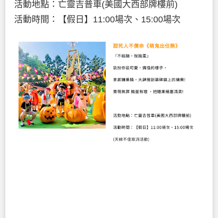
活動地點：亡靈吉普車(美國大西部牌樓前)
活動時間：【假日】11:00場次、15:00場次