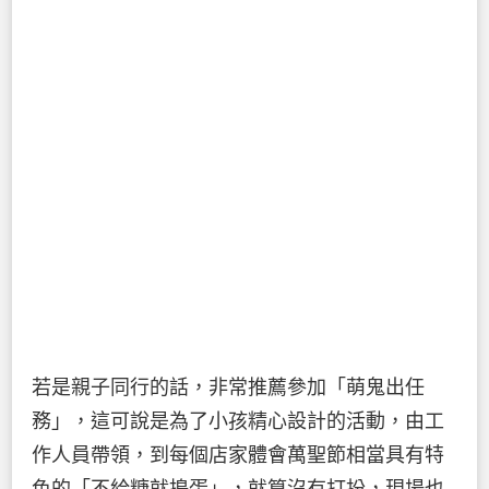
若是親子同行的話，非常推薦參加「萌鬼出任
務」，這可說是為了小孩精心設計的活動，由工
作人員帶領，到每個店家體會萬聖節相當具有特