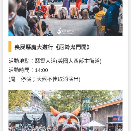
喪屍惡魔大遊行《厄鈴鬼門開》
活動地點：惡靈大道(美國大西部主街道)
活動時間：14:00
(周一停演；天候不佳取消演出)