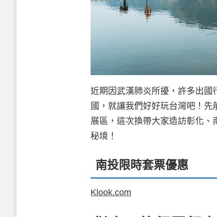
近期因武漢肺炎所擾，許多出國
國，就讓我們好好玩台灣吧！先
展區，這次換帶大家造訪彰化、
秘境！
南投限時套票優惠
Klook.com