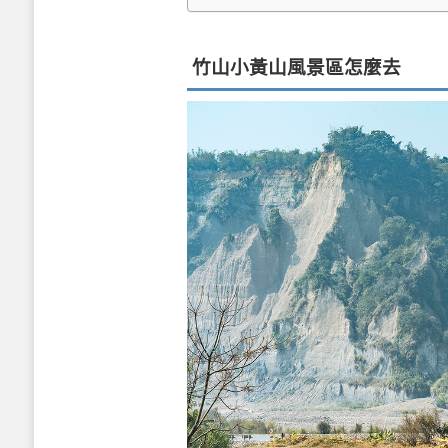
竹山小黃山風景區怎麼去