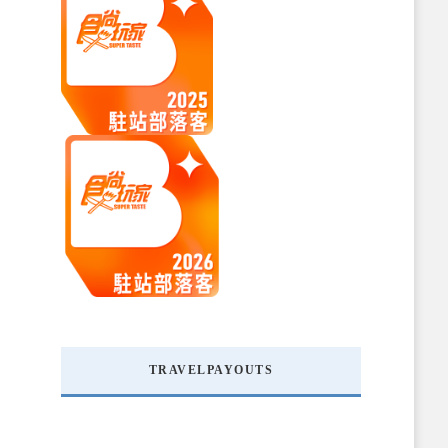
TRAVELPAYOUTS