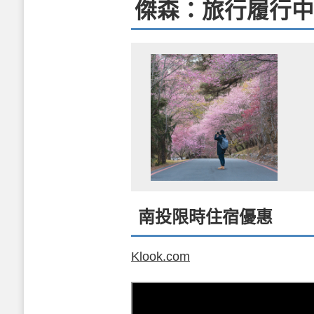
傑森：旅行履行中
南投限時住宿優惠
Klook.com