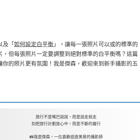
以及「
如何設定白平衡
」，讓每一張照片可以或的標準的
片，但每張照片一定要調整到絕對標準的白平衡嗎？這篇
讓你的照片更有氛圍！我是傑森，歡迎來到新手攝影的五
旅行不是嘴巴說說，而是說走就走
別把旅行計劃放心中，而是不斷的履行
📸我是傑森，一位喜歡追逐美景的攝影師