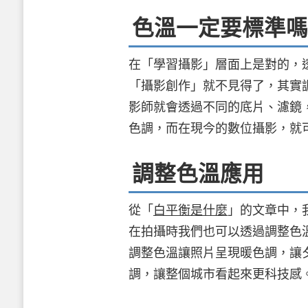
色溫一定要標準嗎
在「學習攝影」層面上是對的，
「攝影創作」就不見得了，其實
影師就會透過不同的底片、濾鏡
色調，而在現今的數位攝影，就
調整色溫應用
從「
白平衡是什麼
」的文章中，
在拍攝時我們也可以透過調整色
調整色溫讓照片呈現暖色調，讓
調，讓整個城市看起來更科技感