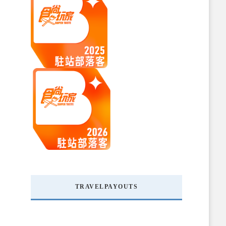
TRAVELPAYOUTS