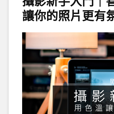
攝影新手入門｜
讓你的照片更有