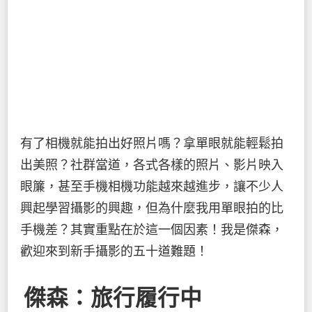
有了相機就能拍出好照片嗎？拿單眼就能輕鬆拍
出美照？社群當道，各式各樣的照片、影片映入
眼簾，甚至手機相機功能越來越進步，讓不少人
興起學習攝影的興趣，但為什麼我用單眼拍的比
手機差？其實重點在於這一個因素！我是傑森，
歡迎來到新手攝影的五十道難題！
傑森：旅行履行中