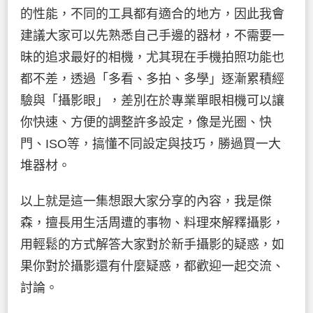
的性能，不同的工具都有適合的地方，因此我會
建議大家可以先熟悉自己手邊的器材，不需要一
昧的追求最好的相機，尤其現在手機拍照功能也
都不差，透過「多看、多拍、多學」逐漸累積經
驗與「攝影眼」，差別在於專業單眼相機可以讓
你快速、方便的調整許多設定，像是光圈、快
門、ISO等，搞懂不同設定與技巧，勝過買一大
堆器材。
以上就是這一集想跟大家分享的內容，我是傑
森，擅長用生活周遭的事物、料理來解釋攝影，
用輕鬆的方式解答大家對於新手攝影的疑惑，如
果你對於攝影還有什麼疑惑，都歡迎一起交流、
討論。