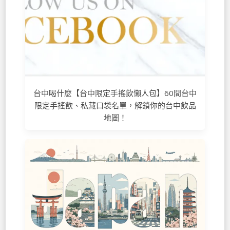
台中喝什麼【台中限定手搖飲懶人包】60間台中
限定手搖飲、私藏口袋名單，解鎖你的台中飲品
地圖！