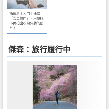
攝影新手入門｜搞懂
「安全快門」，用單眼
不再拍出模糊晃動的照
片！
傑森：旅行履行中