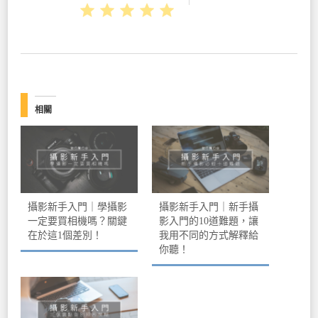
相關
攝影新手入門｜學攝影
攝影新手入門｜新手攝
一定要買相機嗎？關鍵
影入門的10道難題，讓
在於這1個差別！
我用不同的方式解釋給
你聽！