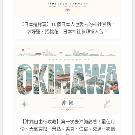
【日本這樣玩】10個日本人也愛去的神社景點！
求好運、招桃花，日本神社參拜懶人包！
【沖繩自由行攻略】第一次去沖繩必看！最佳月
份、天氣穿搭、景點、美食、住宿、交通一次搞