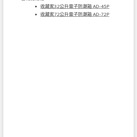
收藏家32公升電子防潮箱 AD-45P
收藏家72公升電子防潮箱 AD-72P