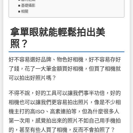
基礎攝影
相關
拿單眼就能輕鬆拍出美
照？
好不容易選好品牌、物色好相機，好不容易存好
了錢，花了一大筆金額買好相機，但買了相機就
可以拍出好照片嗎？
不得不說，好的工具可以讓我們事半功倍，好的
相機也可以讓我們更容易拍出照片，像是不少相
機主打的高ISO、高素連拍等，但為什麼很多人
第一次用，感覺拍出來的照片不如自己用手機拍
的，甚至有些人買了相機，反而不會拍照了？