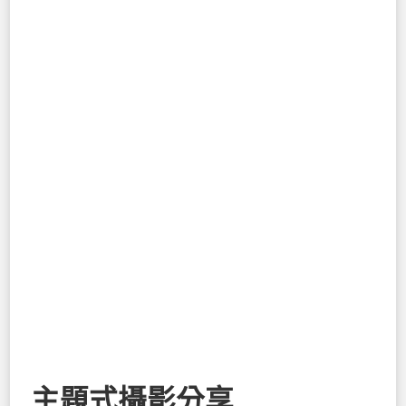
主題式攝影分享