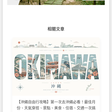
相關文章
【沖繩自由行攻略】第一次去沖繩必看！最佳月
份、天氣穿搭、景點、美食、住宿、交通一次搞