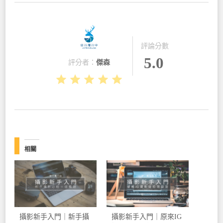
評論分數
5.0
評分者：
傑森
相關
攝影新手入門｜新手攝
攝影新手入門｜原來IG