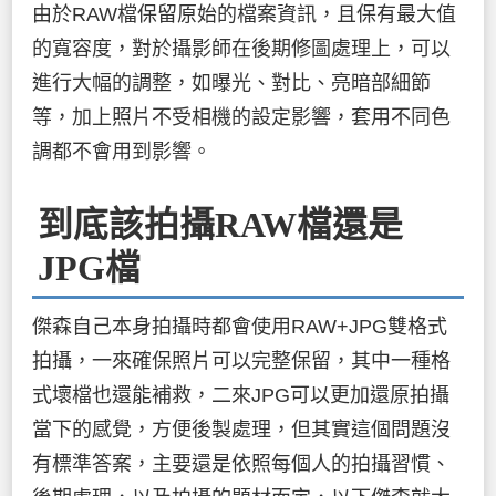
由於RAW檔保留原始的檔案資訊，且保有最大值
的寬容度，對於攝影師在後期修圖處理上，可以
進行大幅的調整，如曝光、對比、亮暗部細節
等，加上照片不受相機的設定影響，套用不同色
調都不會用到影響。
到底該拍攝RAW檔還是
JPG檔
傑森自己本身拍攝時都會使用RAW+JPG雙格式
拍攝，一來確保照片可以完整保留，其中一種格
式壞檔也還能補救，二來JPG可以更加還原拍攝
當下的感覺，方便後製處理，但其實這個問題沒
有標準答案，主要還是依照每個人的拍攝習慣、