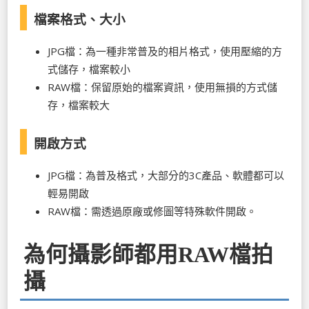
檔案格式、大小
JPG檔：為一種非常普及的相片格式，使用壓縮的方
式儲存，檔案較小
RAW檔：保留原始的檔案資訊，使用無損的方式儲
存，檔案較大
開啟方式
JPG檔：為普及格式，大部分的3C產品、軟體都可以
輕易開啟
RAW檔：需透過原廠或修圖等特殊軟件開啟。
為何攝影師都用RAW檔拍
攝