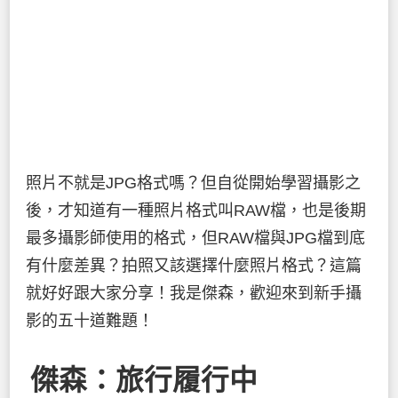
照片不就是JPG格式嗎？但自從開始學習攝影之
後，才知道有一種照片格式叫RAW檔，也是後期
最多攝影師使用的格式，但RAW檔與JPG檔到底
有什麼差異？拍照又該選擇什麼照片格式？這篇
就好好跟大家分享！我是傑森，歡迎來到新手攝
影的五十道難題！
傑森：旅行履行中