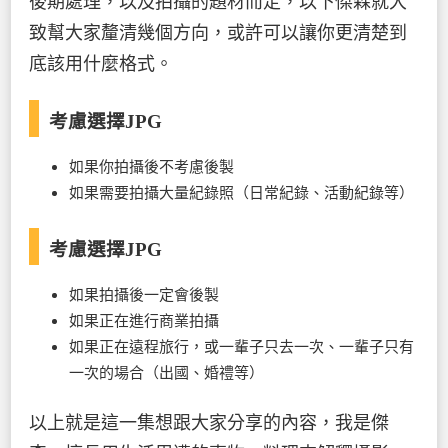
後期處理，以及拍攝的題材而定，以下傑森就大
致幫大家釐清幾個方向，或許可以讓你更清楚到
底該用什麼格式。
考慮選擇JPG
如果你拍攝後不考慮後製
如果需要拍攝大量紀錄照（日常紀錄、活動紀錄等）
考慮選擇JPG
如果拍攝後一定會後製
如果正在進行商業拍攝
如果正在遠程旅行，或一輩子只去一次、一輩子只有
一次的場合（出國、婚禮等）
以上就是這一集想跟大家分享的內容，我是傑