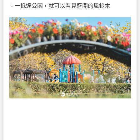
└ 一抵達公園，就可以看見盛開的風鈴木