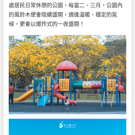
處居民日常休憩的公園，每當二、三月，公園內
的風鈴木便會陸續盛開，適逢溫暖、穩定的氣
候，更會以爆炸式的一夜盛開！