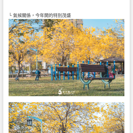
└ 氣候關係，今年開的特別茂盛