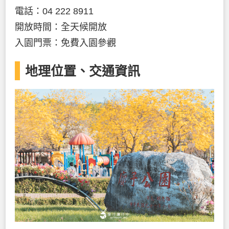
電話：04 222 8911
開放時間：全天候開放
入園門票：免費入園參觀
地理位置、交通資訊