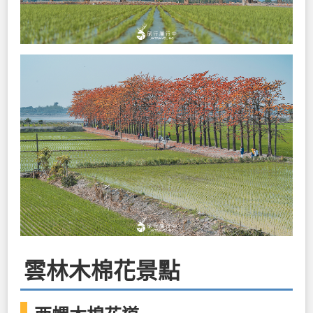
雲林木棉花景點