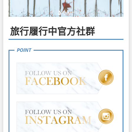
旅行履行中官方社群