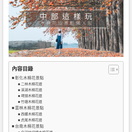
內容目錄
彰化木棉花景點
二林木棉花道
溪湖木棉花道
埤頭木棉花道
竹塘木棉花道
雲林木棉花景點
西螺木棉花道
虎尾木棉花道
台南木棉花景點