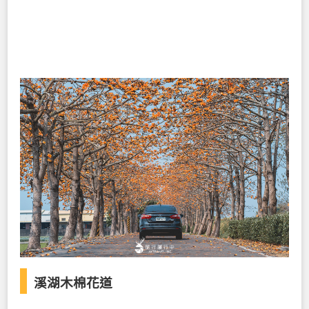
溪湖木棉花道