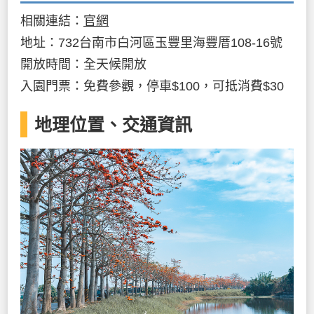
相關連結：
官網
地址：732台南市白河區玉豐里海豐厝108-16號
開放時間：全天候開放
入園門票：免費參觀，停車$100，可抵消費$30
地理位置、交通資訊