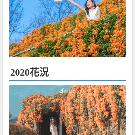
2020花況