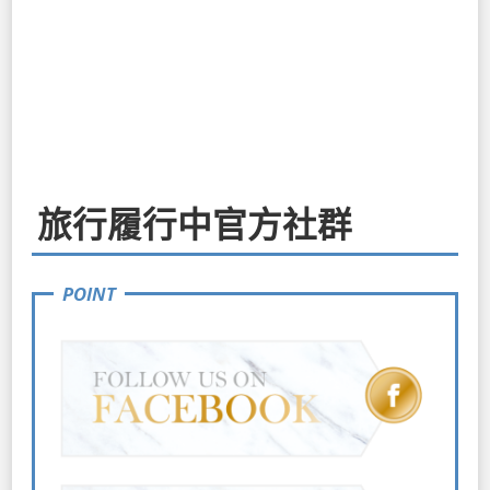
旅行履行中官方社群