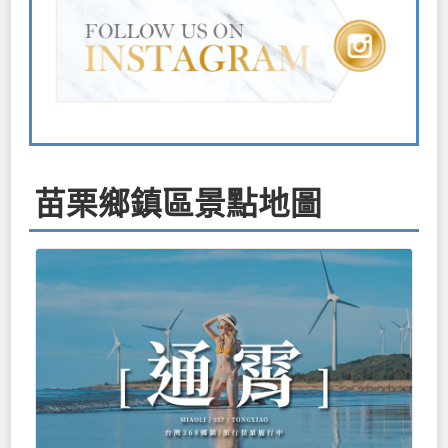
苗栗鄉鎮區景點地圖