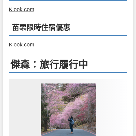
Klook.com
苗栗限時住宿優惠
Klook.com
傑森：旅行履行中