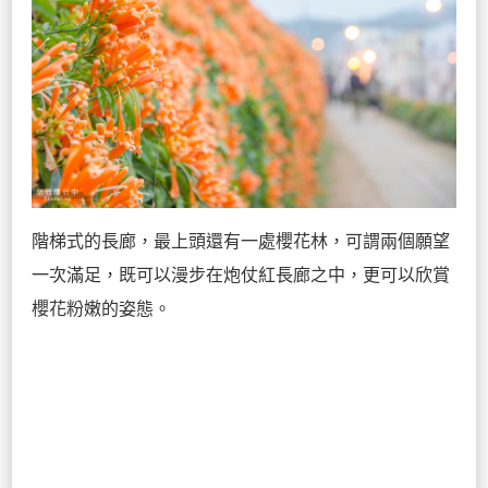
階梯式的長廊，最上頭還有一處櫻花林，可謂兩個願望
一次滿足，既可以漫步在炮仗紅長廊之中，更可以欣賞
櫻花粉嫩的姿態。