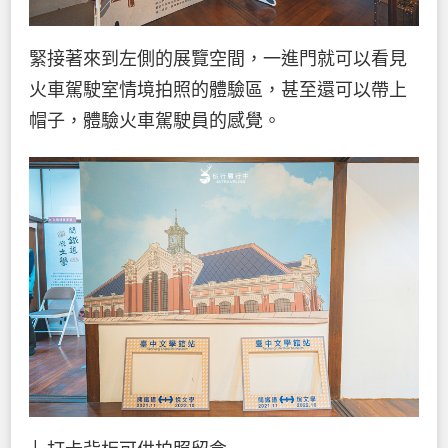
緊接著來到左側的展覽空間，一進門就可以看見
火車駕駛室情境拍照的體驗區，甚至還可以帶上
帽子，體驗火車駕駛員的感覺。