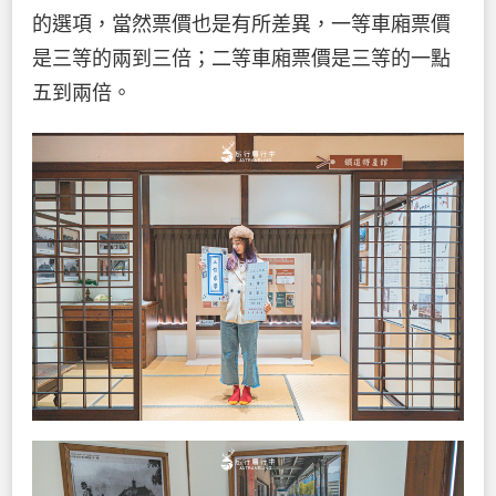
的選項，當然票價也是有所差異，一等車廂票價
是三等的兩到三倍；二等車廂票價是三等的一點
五到兩倍。