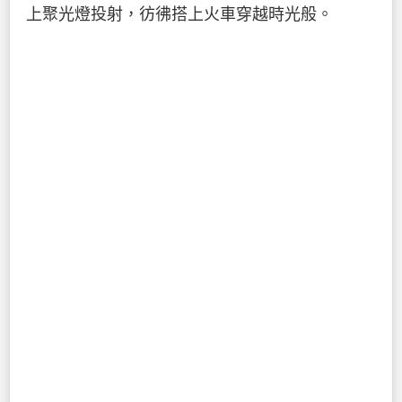
上聚光燈投射，彷彿搭上火車穿越時光般。