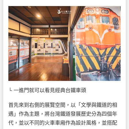
└ 一進門就可以看見經典台鐵車頭
首先來到右側的展覽空間，以「文學與鐵道的相
遇」作為主題，將台灣鐵道發展歷史分為四個年
代，並以不同的火車車廂作為設計風格，並搭配