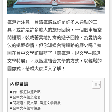
鐵道迷注意！台灣鐵路或許是許多人通勤的工
具，或許是許多旅人的旅行回憶，一個個車廂空
間裡頭，裝載著異地打拼的遊子回憶、為愛情奔
波的遠距戀情，但你知道台灣鐵路的歷史嗎？這
回在台中文學館舉辦了「閱鐵道、悅文學─鐵道
文學特展」，以鐵道結合文學的方式，以輕鬆的
圖像式，帶領大家深入了解！
內容目錄
台中旅遊快速攻略
台中文學館怎麼去
閱鐵道、悅文學─鐵道文學特展
台中文學館常設展