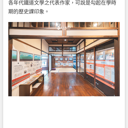
各年代鐵道文學之代表作家，可說是勾起在學時
期的歷史課印象。