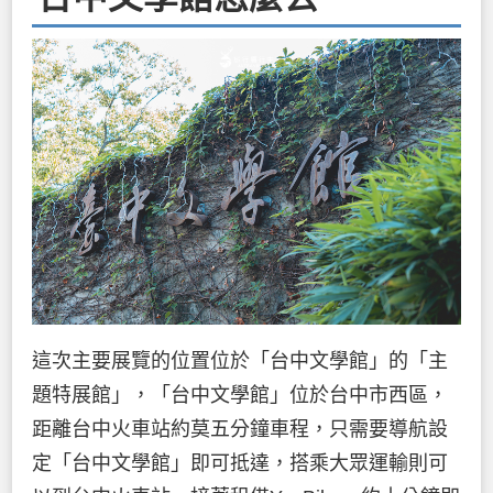
這次主要展覽的位置位於「台中文學館」的「主
題特展館」，「台中文學館」位於台中市西區，
距離台中火車站約莫五分鐘車程，只需要導航設
定「台中文學館」即可抵達，搭乘大眾運輸則可