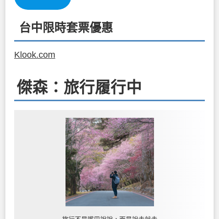
台中限時套票優惠
Klook.com
傑森：旅行履行中