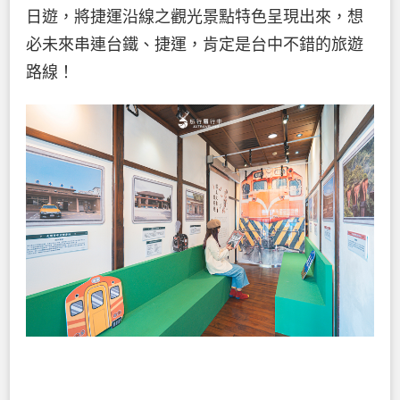
日遊，將捷運沿線之觀光景點特色呈現出來，想
必未來串連台鐵、捷運，肯定是台中不錯的旅遊
路線！