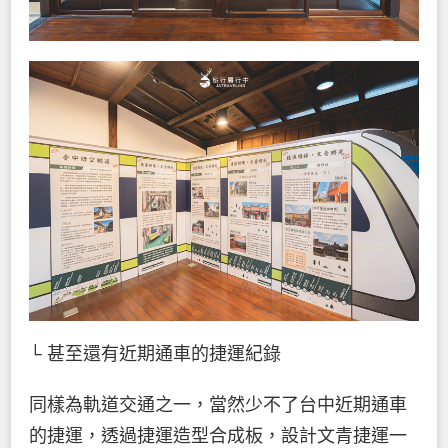
└ 甚至還有近期通車的捷運紀錄
同樣為軌道交通之一，當然少不了台中近期通車
的捷運，透過捷運造型合成板，設計文青捷運一