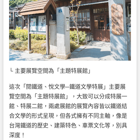
└ 主要展覽空間為「主題特展館」
這次「閱鐵道、悅文學─鐵道文學特展」主要展
覽空間為「主題特展館」，大致可以分成特展一
館、特展二館，兩處展館的展覽內容皆以鐵道結
合文學的形式呈現，但各式擁有不同主軸，像是
台灣鐵道的歷史、建築特色、車票文化等，別具
深度！