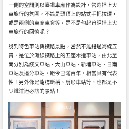
一側的空間則以臺鐵車廂作為設計，營造搭上火
車旅行的氛圍，不論是頭頂上的站式手把拉環，
或是兩側的車廂車窗等，是不是勾起曾經搭上火
車旅行的回憶呢？
說到特色車站與鐵路景點，當然不能錯過海線五
寶，是位於海線鐵路上的五座木造車站，由北至
南分別為談文車站、大山車站、新埔車站、日南
車站及追分車站，距今已滿百年，相當具有代表
性！另外像是龍騰斷橋、扇形車站等，也都是不
少鐵道迷必訪的景點！