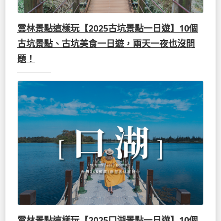
雲林景點這樣玩【2025古坑景點一日遊】10個
古坑景點、古坑美食一日遊，兩天一夜也沒問
題！
雲林景點這樣玩【2025口湖景點一日遊】10個