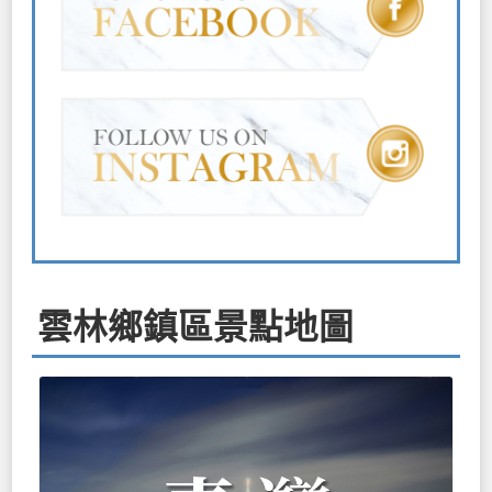
雲林鄉鎮區景點地圖